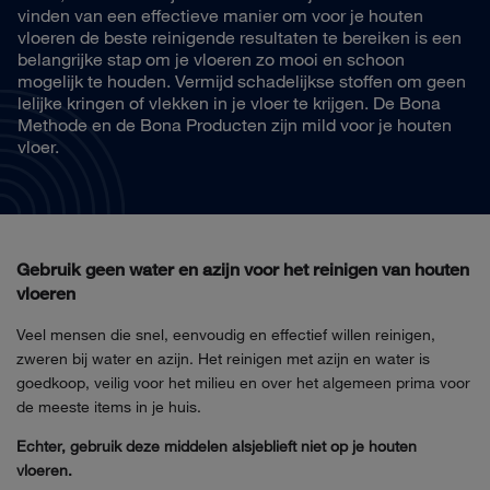
vinden van een effectieve manier om voor je houten
vloeren de beste reinigende resultaten te bereiken is een
belangrijke stap om je vloeren zo mooi en schoon
mogelijk te houden. Vermijd schadelijkse stoffen om geen
lelijke kringen of vlekken in je vloer te krijgen. De Bona
Methode en de Bona Producten zijn mild voor je houten
vloer.
Gebruik geen water en azijn voor het reinigen van houten
vloeren
Veel mensen die snel, eenvoudig en effectief willen reinigen,
zweren bij water en azijn. Het reinigen met azijn en water is
goedkoop, veilig voor het milieu en over het algemeen prima voor
de meeste items in je huis.
Echter, gebruik deze middelen alsjeblieft niet op je houten
vloeren.