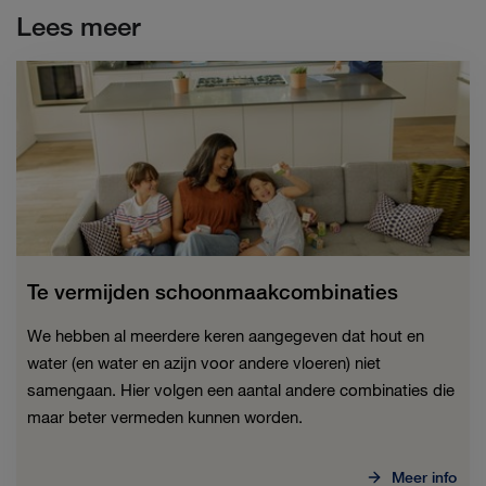
Lees meer
Te vermijden schoonmaakcombinaties
We hebben al meerdere keren aangegeven dat hout en
water (en water en azijn voor andere vloeren) niet
samengaan. Hier volgen een aantal andere combinaties die
maar beter vermeden kunnen worden.
Meer info