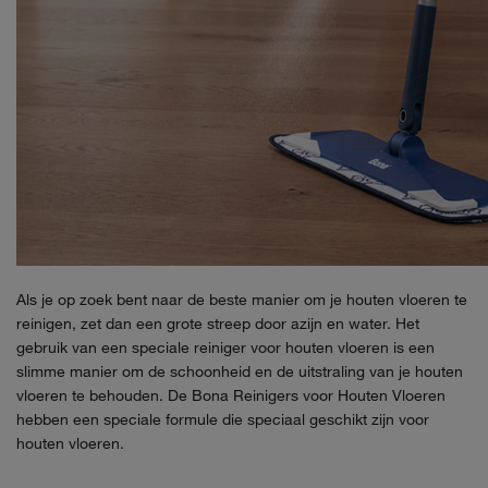
Als je op zoek bent naar de beste manier om je houten vloeren te
reinigen, zet dan een grote streep door azijn en water. Het
gebruik van een speciale reiniger voor houten vloeren is een
slimme manier om de schoonheid en de uitstraling van je houten
vloeren te behouden. De Bona Reinigers voor Houten Vloeren
hebben een speciale formule die speciaal geschikt zijn voor
houten vloeren.