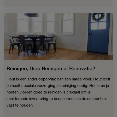
Reinigen, Diep Reinigen of Renovatie?
Hout is een ander oppervlak dan een harde vloer. Hout leeft
en heeft speciale verzorging en reiniging nodig. Het leren je
houten vloeren goed te reinigen is cruciaal om je
schitterende investering te beschermen en de schoonheid
vast te houden.