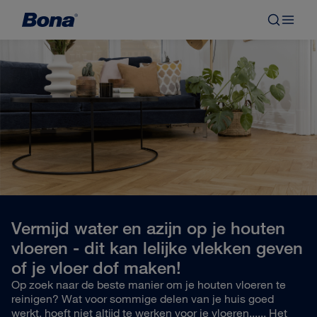
Vermijd water en azijn op je houten
vloeren - dit kan lelijke vlekken geven
of je vloer dof maken!
Op zoek naar de beste manier om je houten vloeren te
reinigen? Wat voor sommige delen van je huis goed
werkt, hoeft niet altijd te werken voor je vloeren...... Het