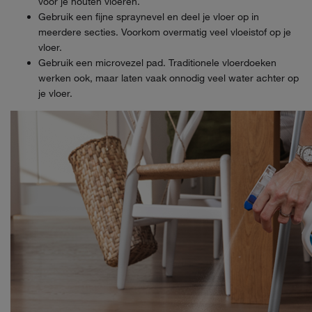
voor je houten vloeren.
Gebruik een fijne spraynevel en deel je vloer op in
meerdere secties. Voorkom overmatig veel vloeistof op je
vloer.
Gebruik een microvezel pad. Traditionele vloerdoeken
werken ook, maar laten vaak onnodig veel water achter op
je vloer.