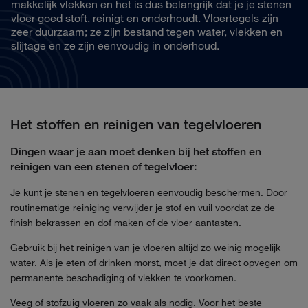
makkelijk vlekken en het is dus belangrijk dat je je stenen
vloer goed stoft, reinigt en onderhoudt. Vloertegels zijn
zeer duurzaam; ze zijn bestand tegen water, vlekken en
slijtage en ze zijn eenvoudig in onderhoud.
Het stoffen en reinigen van tegelvloeren
Dingen waar je aan moet denken bij het stoffen en
reinigen van een stenen of tegelvloer:
Je kunt je stenen en tegelvloeren eenvoudig beschermen. Door
routinematige reiniging verwijder je stof en vuil voordat ze de
finish bekrassen en dof maken of de vloer aantasten.
Gebruik bij het reinigen van je vloeren altijd zo weinig mogelijk
water. Als je eten of drinken morst, moet je dat direct opvegen om
permanente beschadiging of vlekken te voorkomen.
Veeg of stofzuig vloeren zo vaak als nodig. Voor het beste