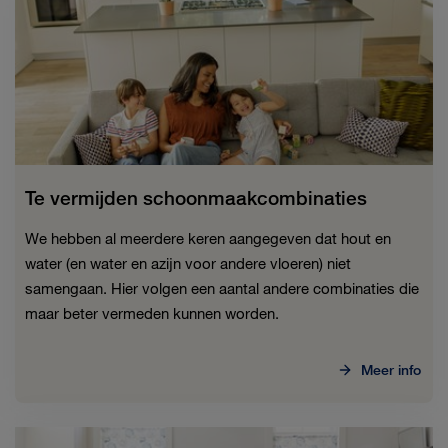
Te vermijden schoonmaakcombinaties
We hebben al meerdere keren aangegeven dat hout en
water (en water en azijn voor andere vloeren) niet
samengaan. Hier volgen een aantal andere combinaties die
maar beter vermeden kunnen worden.
Meer info