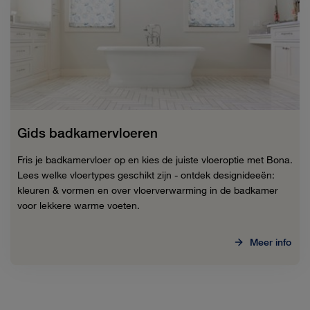
Gids badkamervloeren
Fris je badkamervloer op en kies de juiste vloeroptie met Bona.
Lees welke vloertypes geschikt zijn - ontdek designideeën:
kleuren & vormen en over vloerverwarming in de badkamer
voor lekkere warme voeten.
Meer info