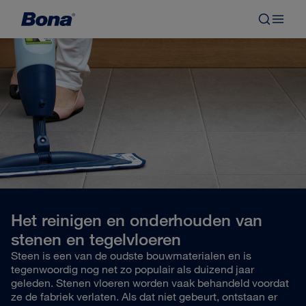
Het reinigen en onderhouden van
stenen en tegelvloeren
Steen is een van de oudste bouwmaterialen en is
tegenwoordig nog net zo populair als duizend jaar
geleden. Stenen vloeren worden vaak behandeld voordat
ze de fabriek verlaten. Als dat niet gebeurt, ontstaan er