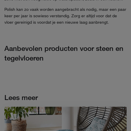
Polish kan zo vaak worden aangebracht als nodig, maar een paar
keer per jaar is sowieso verstandig. Zorg er altijd voor dat de
vloer gereinigd is voordat je een nieuwe laag aanbrengt.
Aanbevolen producten voor steen en
tegelvloeren
Lees meer