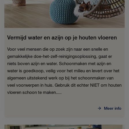
Vermijd water en azijn op je houten vloeren
Voor veel mensen die op zoek zijn naar een snelle en
gemakkelijke doe-het-zelf-reinigingsoplossing, gaat er
niets boven azijn en water. Schoonmaken met azijn en
water is goedkoop, veilig voor het milieu en levert over het
algemeen uitstekend werk op bij het schoonmaken van
veel voorwerpen in huis. Gebruik dit echter NIET om houten
vloeren schoon te maken.....
Meer info