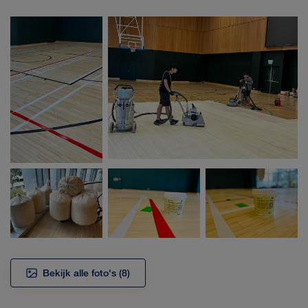
Bekijk alle foto's
(8)