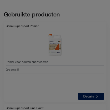
Gebruikte producten
Bona SuperSport Primer
Primer voor houten sportvloeren
Grootte
:
5 l
Details
Bona SuperSport Line Paint