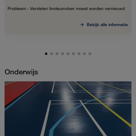
Probleem - Versleten linoleumvloer moest worden vernieuwd
Bekijk alle informatie
Onderwijs