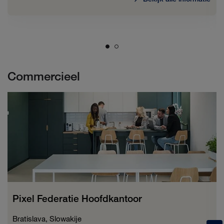
Commercieel
Pixel Federatie Hoofdkantoor
Bratislava, Slowakije