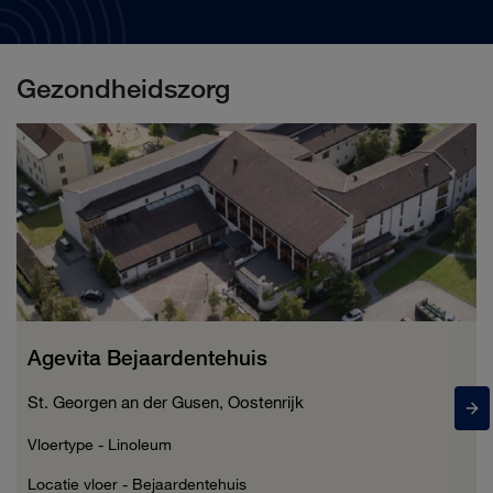
Gezondheidszorg
Agevita Bejaardentehuis
St. Georgen an der Gusen, Oostenrijk
Vloertype - Linoleum
Locatie vloer - Bejaardentehuis