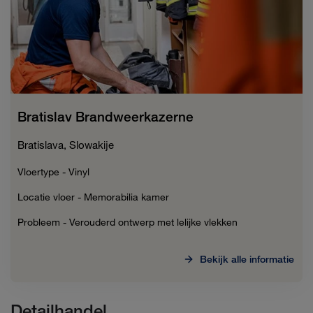
Bratislav Brandweerkazerne
Bratislava, Slowakije
Vloertype - Vinyl
Locatie vloer - Memorabilia kamer
Probleem - Verouderd ontwerp met lelijke vlekken
Bekijk alle informatie
Detailhandel