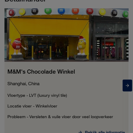
M&M's Chocolade Winkel
Shanghai, China
Vloertype - LVT (luxury vinyl tile)
Locatie vloer - Winkelvloer
Probleem - Versleten & vuile vloer door veel loopverkeer
Bekijk alle informatie