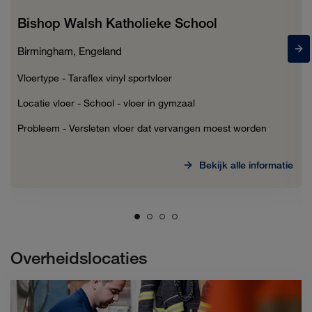
Bishop Walsh Katholieke School
Birmingham, Engeland
Vloertype - Taraflex vinyl sportvloer
Locatie vloer - School - vloer in gymzaal
Probleem - Versleten vloer dat vervangen moest worden
Bekijk alle informatie
Overheidslocaties