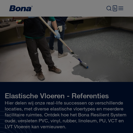
Elastische Vloeren - Referenties
Hier delen wij onze real-life successen op verschillende
locaties, met diverse elastische vloertypes en meerdere
facilitaire ruimtes. Ontdek hoe het Bona Resilient System
oude, versleten PVC, vinyl, rubber, linoleum, PU, VCT en
LVT Vloeren kan vernieuwen.