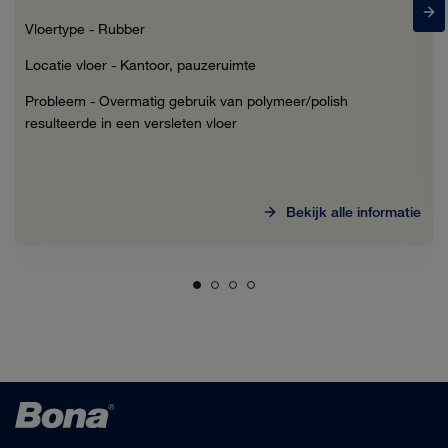
Vloertype - Rubber
Locatie vloer - Kantoor, pauzeruimte
Probleem -
Overmatig gebruik van polymeer/polish
resulteerde in een versleten vloer
Bekijk alle informatie