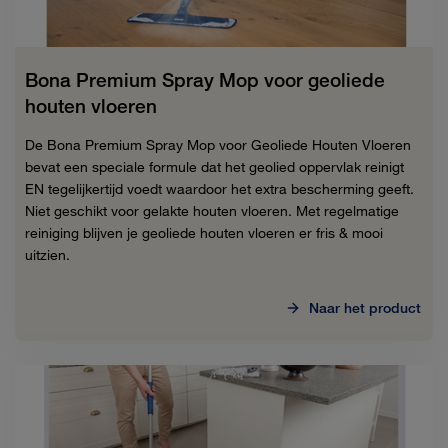
Bona Premium Spray Mop voor geoliede
houten vloeren
De Bona Premium Spray Mop voor Geoliede Houten Vloeren
bevat een speciale formule dat het geolied oppervlak reinigt
EN tegelijkertijd voedt waardoor het extra bescherming geeft.
Niet geschikt voor gelakte houten vloeren. Met regelmatige
reiniging blijven je geoliede houten vloeren er fris & mooi
uitzien.
Naar het product