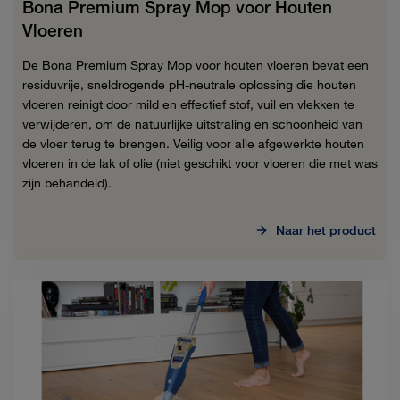
Bona Premium Spray Mop voor Houten
Vloeren
De Bona Premium Spray Mop voor houten vloeren bevat een
residuvrije, sneldrogende pH-neutrale oplossing die houten
vloeren reinigt door mild en effectief stof, vuil en vlekken te
verwijderen, om de natuurlijke uitstraling en schoonheid van
de vloer terug te brengen. Veilig voor alle afgewerkte houten
vloeren in de lak of olie (niet geschikt voor vloeren die met was
zijn behandeld).
Naar het product