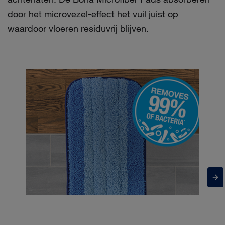
door het microvezel-effect het vuil juist op
waardoor vloeren residuvrij blijven.