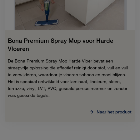
Bona Premium Spray Mop voor Harde
Vloeren
De Bona Premium Spray Mop Harde Vloer bevat een
streepvrije oplossing die effectief reinigt door stof, vuil en vuil
te verwijderen, waardoor je vloeren schoon en mooi blijven.
Het is speciaal ontwikkeld voor laminaat, linoleum, steen,
terrazzo, vinyl, LVT, PVC, geseald poreus marmer en zonder
was gesealde tegels.
Naar het product