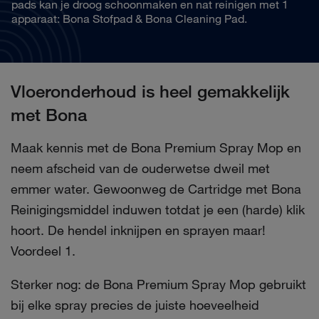
pads kan je droog schoonmaken en nat reinigen met 1
apparaat: Bona Stofpad & Bona Cleaning Pad.
Vloeronderhoud is heel gemakkelijk
met Bona
Maak kennis met de Bona Premium Spray Mop en
neem afscheid van de ouderwetse dweil met
emmer water. Gewoonweg de Cartridge met Bona
Reinigingsmiddel induwen totdat je een (harde) klik
hoort. De hendel inknijpen en sprayen maar!
Voordeel 1.
Sterker nog: de Bona Premium Spray Mop gebruikt
bij elke spray precies de juiste hoeveelheid