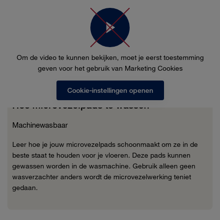
Om de video te kunnen bekijken, moet je eerst toestemming
geven voor het gebruik van Marketing Cookies
Cookie-instellingen openen
Hoe microvezelpads te wassen
Machinewasbaar
Leer hoe je jouw microvezelpads schoonmaakt om ze in de
beste staat te houden voor je vloeren. Deze pads kunnen
gewassen worden in de wasmachine. Gebruik alleen geen
wasverzachter anders wordt de microvezelwerking teniet
gedaan.