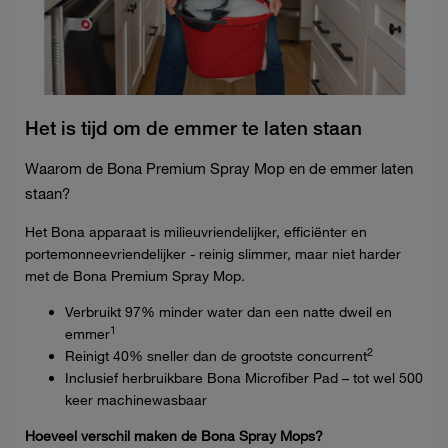
Het is tijd om de emmer te laten staan
Waarom de Bona Premium Spray Mop en de emmer laten
staan?
Het Bona apparaat is milieuvriendelijker, efficiënter en
portemonneevriendelijker - reinig slimmer, maar niet harder
met de Bona Premium Spray Mop.
Verbruikt 97% minder water dan een natte dweil en
1
emmer
2
Reinigt 40% sneller dan de grootste concurrent
Inclusief herbruikbare Bona Microfiber Pad – tot wel 500
keer machinewasbaar
Hoeveel verschil maken de Bona Spray Mops?