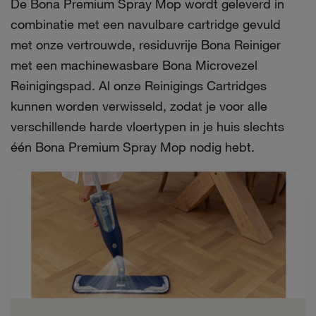
De Bona Premium Spray Mop wordt geleverd in
combinatie met een navulbare cartridge gevuld
met onze vertrouwde, residuvrije Bona Reiniger
met een machinewasbare Bona Microvezel
Reinigingspad. Al onze Reinigings Cartridges
kunnen worden verwisseld, zodat je voor alle
verschillende harde vloertypen in je huis slechts
één Bona Premium Spray Mop nodig hebt.