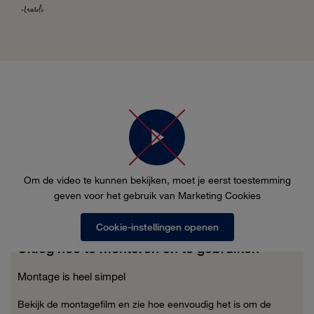
-
Lauroli
Om de video te kunnen bekijken, moet je eerst toestemming
geven voor het gebruik van Marketing Cookies
Cookie-instellingen openen
Uitleg hoe te monteren en te gebruiken
Montage is heel simpel
Bekijk de montagefilm en zie hoe eenvoudig het is om de