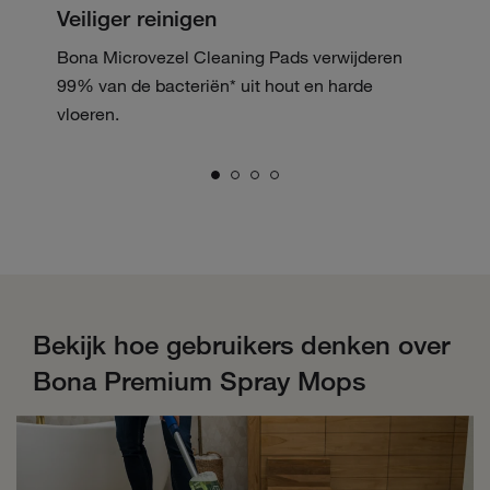
Veiliger reinigen
Bona Microvezel Cleaning Pads verwijderen
99% van de bacteriën* uit hout en harde
vloeren.
Bekijk hoe gebruikers denken over
Bona Premium Spray Mops