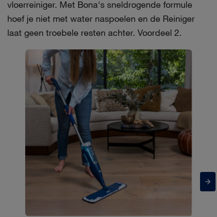
vloerreiniger. Met Bona's sneldrogende formule
hoef je niet met water naspoelen en de Reiniger
laat geen troebele resten achter. Voordeel 2.