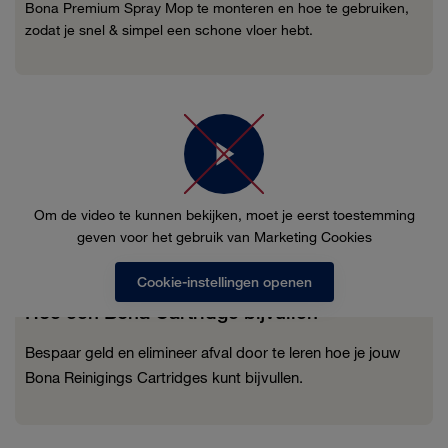
Bona Premium Spray Mop te monteren en hoe te gebruiken,
zodat je snel & simpel een schone vloer hebt.
Om de video te kunnen bekijken, moet je eerst toestemming
geven voor het gebruik van Marketing Cookies
Cookie-instellingen openen
Hoe een Bona Cartridge bijvullen
Bespaar geld en elimineer afval door te leren hoe je jouw
Bona Reinigings Cartridges kunt bijvullen.