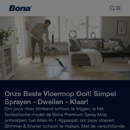
Onze Beste Vloermop Ooit! Simpel
Sprayen - Dweilen - Klaar!
Om jouw vloer blinkend schoon te krijgen, is het
fantastische model de Bona Premium Spray Mop
ontworpen: het Alles-In-1-Apparaat, om jouw vloeren
Slimmer & Sneller schoon te maken. Met de verschillende