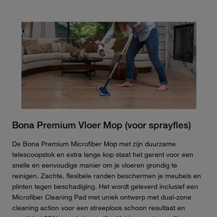
Bona Premium Vloer Mop (voor sprayfles)
De Bona Premium Microfiber Mop met zijn duurzame
telescoopstok en extra lange kop staat het garant voor een
snelle en eenvoudige manier om je vloeren grondig te
reinigen. Zachte, flexibele randen beschermen je meubels en
plinten tegen beschadiging. Het wordt geleverd inclusief een
Microfiber Cleaning Pad met uniek ontwerp met dual-zone
cleaning action voor een streeploos schoon resultaat en