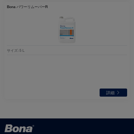
Bona パワーリムーバーR
サイズ
:
5 L
詳細