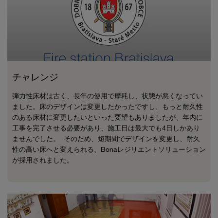
チャレンジ
弾力性床材は古く、長年の使用で摩耗し、状態が悪くなってい
ました。床のデザインは変更したかったですし、もっと耐久性
のある床材に変更したいといった要望もありましたが、年内に
工事を完了させる必要があり、施工日は最大でも4日しかあり
ませんでした。 そのため、短期間でデザインを変更し、耐久
性の高い床へと変えられる、Bonaレジリエントソリューション
が採用されました。