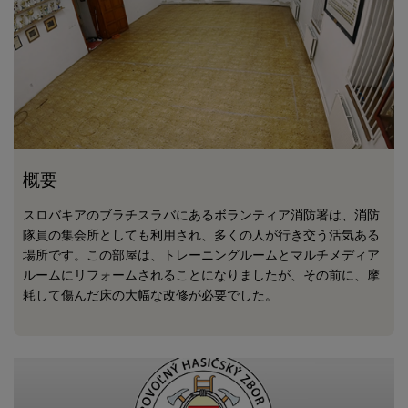
概要
スロバキアのブラチスラバにあるボランティア消防署は、消防
隊員の集会所としても利用され、多くの人が行き交う活気ある
場所です。この部屋は、トレーニングルームとマルチメディア
ルームにリフォームされることになりましたが、その前に、摩
耗して傷んだ床の大幅な改修が必要でした。