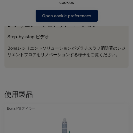
cookies
Open cookie preferences
レジリエントフロアリノベーション
Step-by-step ビデオ
Bonaレジリエントソリューションがブラチスラフ消防署のレジ
リエントフロアをリノベーションする様子をご覧ください。
使用製品
Bona PUフィラー