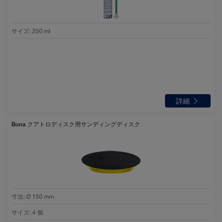
サイズ
:
250 ml
詳細
Bona クアトロディスク用サンディングディスク
寸法
:
Ø 150 mm
サイズ
:
4 個