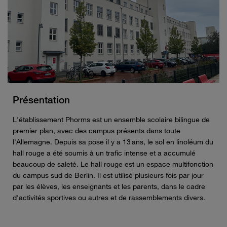
Présentation
L'établissement
Phorms
est un ensemble scolaire bilingue de
premier plan, avec des campus présents dans toute
l'Allemagne. Depuis sa pose il y a 13 ans, le sol en linoléum du
hall rouge a été soumis à un trafic intense et a accumulé
beaucoup de saleté. Le hall rouge est un espace multifonction
du campus sud de Berlin. Il est utilisé plusieurs fois par jour
par les élèves, les enseignants et les parents, dans le cadre
d'activités sportives ou autres et de rassemblements divers.