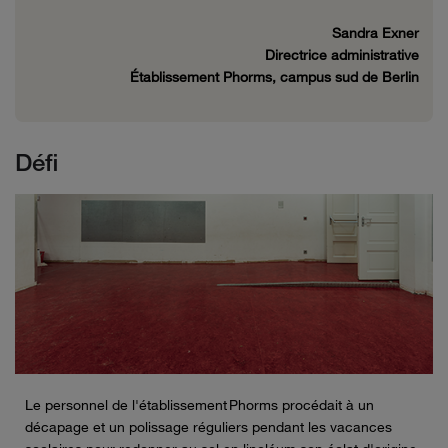
Sandra Exner
Directrice administrative
Établissement
Phorms
, campus sud de Berlin
Défi
Le personnel de l'établissement Phorms procédait à un
décapage et un polissage réguliers pendant les vacances