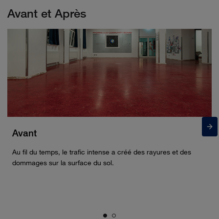
Avant et Après
Avant
Au fil du temps, le trafic intense a créé des rayures et des
dommages sur la surface du sol.