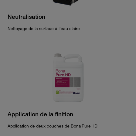
Neutralisation
Nettoyage de la surface à l'eau claire
Application de la finition
Application de deux couches de Bona Pure HD