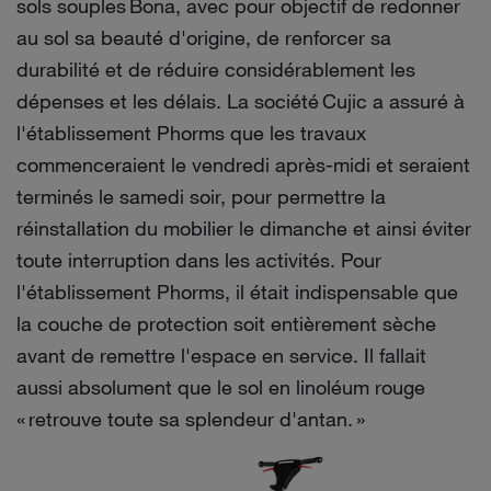
sols souples Bona, avec pour objectif de redonner
au sol sa beauté d'origine, de renforcer sa
durabilité et de réduire considérablement les
dépenses et les délais. La société
Cujic
a assuré à
l'établissement
Phorms
que les travaux
commenceraient le vendredi après-midi et seraient
terminés le samedi soir, pour permettre la
réinstallation du mobilier le dimanche et ainsi éviter
toute interruption dans les activités. Pour
l'établissement
Phorms
, il était indispensable que
la couche de protection soit entièrement sèche
avant de remettre l'espace en service. Il fallait
aussi absolument que le sol en linoléum rouge
« retrouve toute sa splendeur d'antan. »