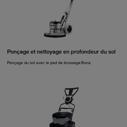
Ponçage et nettoyage en profondeur du sol
Ponçage du sol avec le pad de brossage Bona