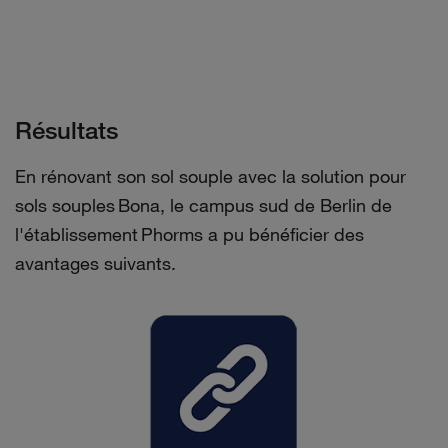
Résultats
En rénovant son sol souple avec la solution pour
sols souples Bona, le campus sud de Berlin de
l'établissement
Phorms
a pu bénéficier des
avantages suivants.