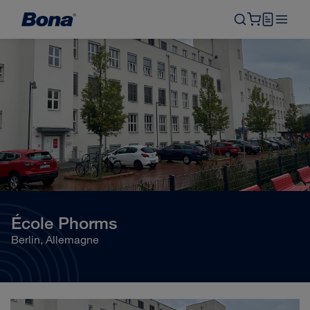
École Phorms
Berlin, Allemagne