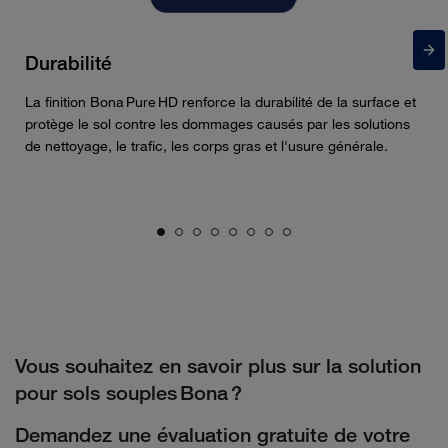
Durabilité
La finition Bona Pure HD renforce la durabilité de la surface et
protège le sol contre les dommages causés par les solutions
de nettoyage, le trafic, les corps gras et l'usure générale.