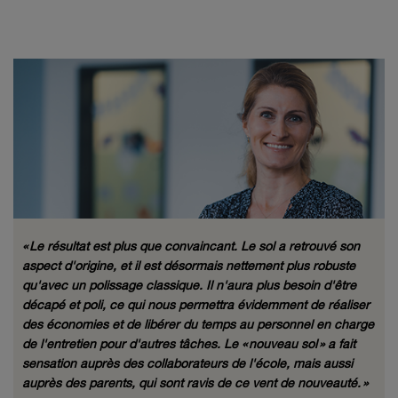
« Le résultat est plus que convaincant.
Le sol a retrouvé son
aspect d'origine, et il est désormais nettement plus robuste
qu'avec un polissage classique.
Il n'aura plus besoin d'être
décapé et poli, ce qui nous permettra évidemment de réaliser
des économies et de libérer du temps au personnel en charge
de l'entretien pour d'autres tâches.
Le « nouveau sol » a fait
sensation auprès des collaborateurs de l'école, mais aussi
auprès des parents, qui sont ravis de ce vent de nouveauté. »