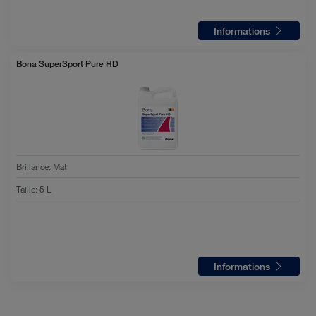
Informations
Bona SuperSport Pure HD
Brillance
:
Mat
Taille
:
5 L
Informations