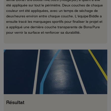
été appliquée sur tout le périmètre. Deux couches de chaque
couleur ont été appliquées, avec un temps de séchage de
deux heures environ entre chaque couche. L'équipe
Biddle
a
ensuite tracé les marquages sportifs pour finaliser le projet et
a appliqué une dernière couche transparente de Bona Pure
pour vernir la surface et renforcer sa durabilité.
Résultat