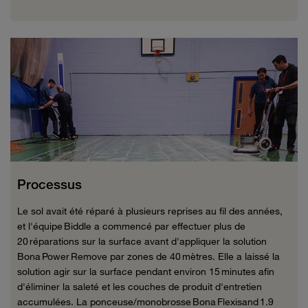
Processus
Le sol avait été réparé à plusieurs reprises au fil des années,
et l'équipe
Biddle
a commencé par effectuer plus de
20 réparations sur la surface avant d'appliquer la solution
Bona Power
Remove
par zones de 40 mètres. Elle a laissé la
solution agir sur la surface pendant environ 15 minutes afin
d'éliminer la saleté et les couches de produit d'entretien
accumulées. La ponceuse/monobrosse Bona
Flexisand
1.9