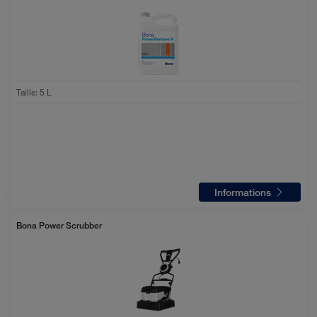
Taille
:
5 L
Informations
Bona Power Scrubber