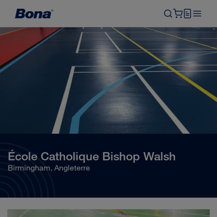
École Catholique Bishop Walsh
Birmingham, Angleterre