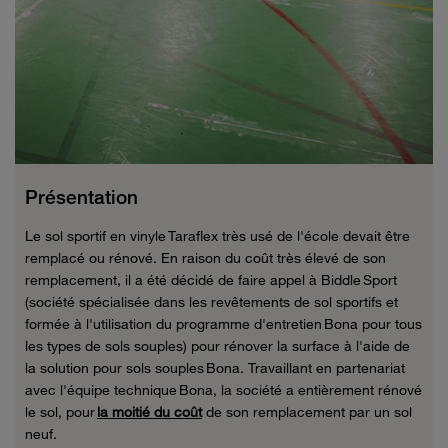
Présentation
Le sol sportif en vinyle
Taraflex
très usé de l'école devait être
remplacé ou rénové. En raison du coût très élevé de son
remplacement, il a été décidé de faire appel à
Biddle
Sport
(société spécialisée dans les revêtements de sol sportifs et
formée à l'utilisation du programme d'entretien Bona pour tous
les types de sols souples) pour rénover la surface à l'aide de
la solution pour sols souples Bona. Travaillant en partenariat
avec l'équipe technique Bona, la société a entièrement rénové
le sol, pour
la moitié du coût
de son remplacement par un sol
neuf.