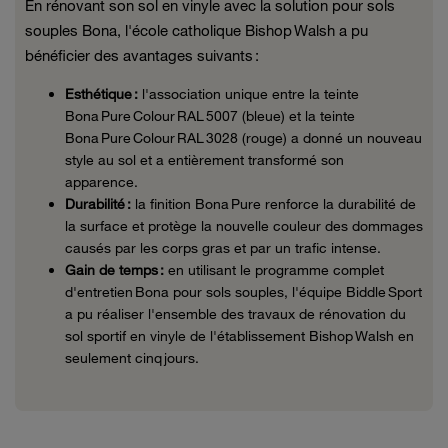
En rénovant son sol en vinyle avec la solution pour sols
souples Bona, l'école catholique Bishop Walsh a pu
bénéficier des avantages suivants :
Esthétique :
l'association unique entre la teinte
Bona Pure Colour RAL 5007 (bleue) et la teinte
Bona Pure Colour RAL 3028 (rouge) a donné un nouveau
style au sol et a entièrement transformé son
apparence.
Durabilité :
la finition Bona Pure renforce la durabilité de
la surface et protège la nouvelle couleur des dommages
causés par les corps gras et par un trafic intense.
Gain de temps :
en utilisant le programme complet
d'entretien Bona pour sols souples, l'équipe Biddle Sport
a pu réaliser l'ensemble des travaux de rénovation du
sol sportif en vinyle de l'établissement Bishop Walsh en
seulement cinq jours.