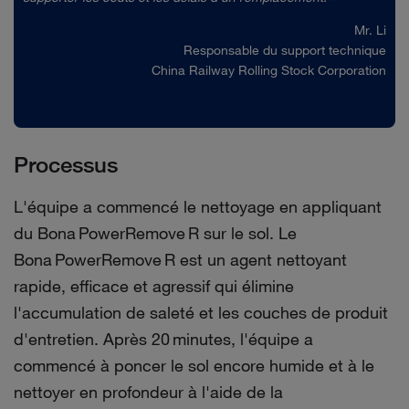
Mr. Li
Responsable du support technique
China Railway Rolling Stock Corporation
Processus
L'équipe a commencé le nettoyage en appliquant
du Bona PowerRemove R sur le sol. Le
Bona PowerRemove R est un agent nettoyant
rapide, efficace et agressif qui élimine
l'accumulation de saleté et les couches de produit
d'entretien. Après 20 minutes, l'équipe a
commencé à poncer le sol encore humide et à le
nettoyer en profondeur à l'aide de la