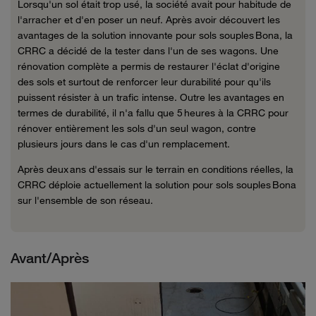
Lorsqu'un sol était trop usé, la société avait pour habitude de
l'arracher et d'en poser un neuf. Après avoir découvert les
avantages de la solution innovante pour sols souples Bona, la
CRRC a décidé de la tester dans l'un de ses wagons. Une
rénovation complète a permis de restaurer l'éclat d'origine
des sols et surtout de renforcer leur durabilité pour qu'ils
puissent résister à un trafic intense. Outre les avantages en
termes de durabilité, il n'a fallu que 5 heures à la CRRC pour
rénover entièrement les sols d'un seul wagon, contre
plusieurs jours dans le cas d'un remplacement.
Après deux ans d'essais sur le terrain en conditions réelles, la
CRRC déploie actuellement la solution pour sols souples Bona
sur l'ensemble de son réseau.
Avant/Après