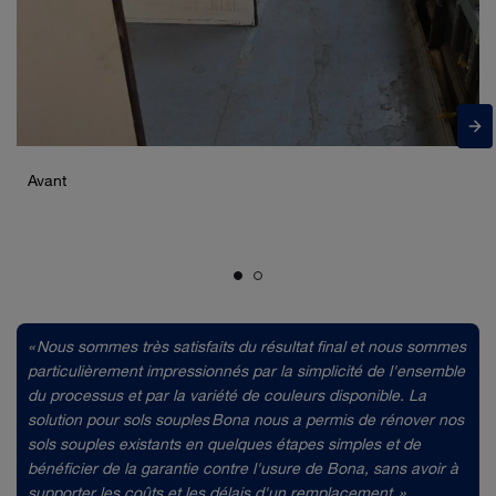
Avant
« Nous sommes très satisfaits du résultat final et nous sommes
particulièrement impressionnés par la simplicité de l'ensemble
du processus et par la variété de couleurs disponible.
La
solution pour sols souples Bona nous a permis de rénover nos
sols souples existants en quelques étapes simples et de
bénéficier de la garantie contre l'usure de Bona, sans avoir à
supporter les coûts et les délais d'un remplacement. »