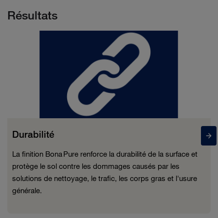
Résultats
Durabilité
La finition Bona Pure renforce la durabilité de la surface et
protège le sol contre les dommages causés par les
solutions de nettoyage, le trafic, les corps gras et l'usure
générale.