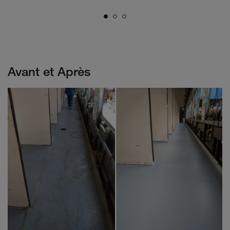
Avant et Après