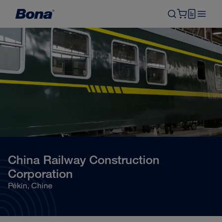
China Railway Construction
Corporation
Pékin, Chine