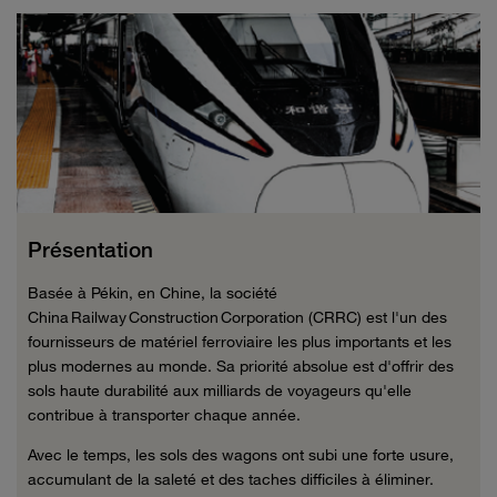
Présentation
Basée à Pékin, en Chine, la société
China Railway Construction Corporation (CRRC) est l'un des
fournisseurs de matériel ferroviaire les plus importants et les
plus modernes au monde. Sa priorité absolue est d'offrir des
sols haute durabilité aux milliards de voyageurs qu'elle
contribue à transporter chaque année.
Avec le temps, les sols des wagons ont subi une forte usure,
accumulant de la saleté et des taches difficiles à éliminer.