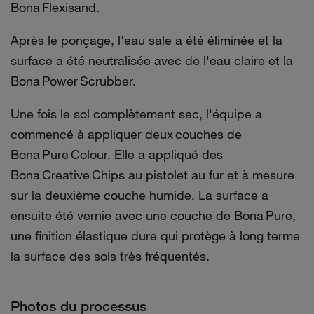
Bona Flexisand.
Après le ponçage, l'eau sale a été éliminée et la
surface a été neutralisée avec de l'eau claire et la
Bona Power Scrubber.
Une fois le sol complètement sec, l'équipe a
commencé à appliquer deux couches de
Bona Pure Colour. Elle a appliqué des
Bona Creative Chips au pistolet au fur et à mesure
sur la deuxième couche humide. La surface a
ensuite été vernie avec une couche de Bona Pure,
une finition élastique dure qui protège à long terme
la surface des sols très fréquentés.
Photos du processus