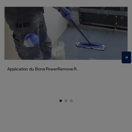
Application du Bona PowerRemove R.