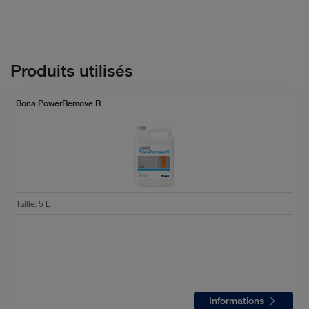
Produits utilisés
Bona PowerRemove R
Taille
:
5 L
Informations