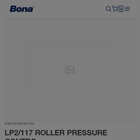
ASK5299940125
LP2/117 ROLLER PRESSURE