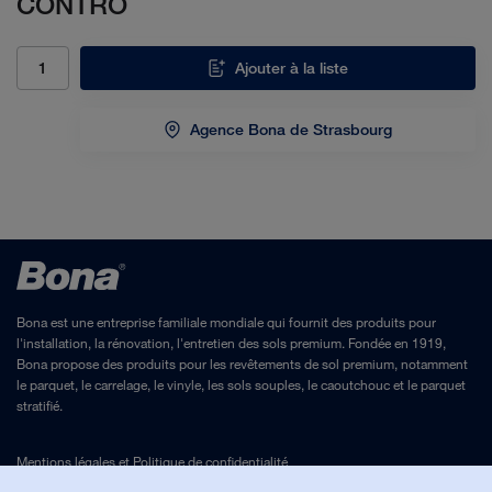
CONTRO
Ajouter à la liste
Agence Bona de Strasbourg
Bona est une entreprise familiale mondiale qui fournit des produits pour
l'installation, la rénovation, l'entretien des sols premium. Fondée en 1919,
Bona propose des produits pour les revêtements de sol premium, notamment
le parquet, le carrelage, le vinyle, les sols souples, le caoutchouc et le parquet
stratifié.
Mentions légales
et
Politique de confidentialité