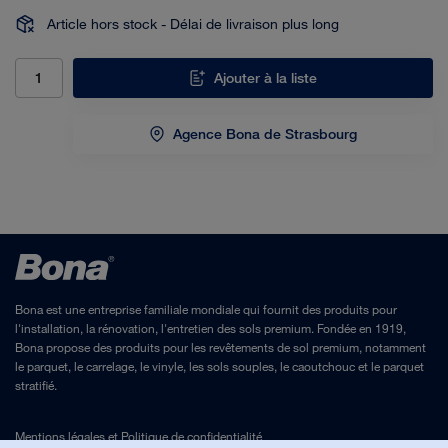
Article hors stock - Délai de livraison plus long
Ajouter à la liste
Agence Bona de Strasbourg
Bona est une entreprise familiale mondiale qui fournit des produits pour
l'installation, la rénovation, l'entretien des sols premium. Fondée en 1919,
Bona propose des produits pour les revêtements de sol premium, notamment
le parquet, le carrelage, le vinyle, les sols souples, le caoutchouc et le parquet
stratifié.
Mentions légales
et
Politique de confidentialité