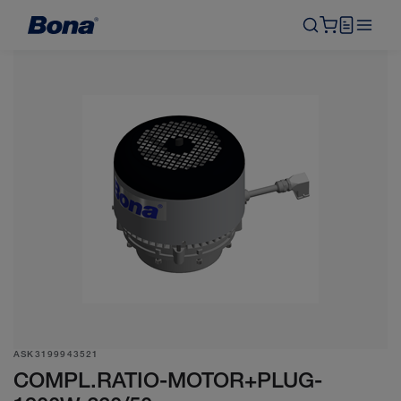
ASK3199943521
COMPL.RATIO-MOTOR+PLUG-