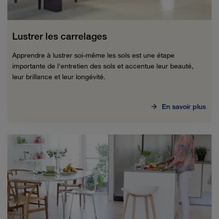
Lustrer les carrelages
Apprendre à lustrer soi-même les sols est une étape
importante de l'entretien des sols et accentue leur beauté,
leur brillance et leur longévité.
En savoir plus