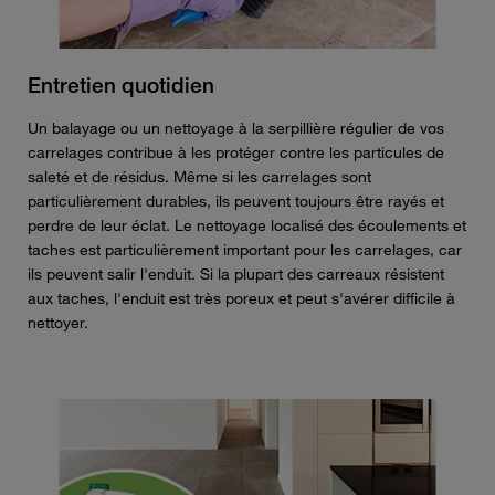
Entretien quotidien
Un balayage ou un nettoyage à la serpillière régulier de vos
carrelages contribue à les protéger contre les particules de
saleté et de résidus. Même si les carrelages sont
particulièrement durables, ils peuvent toujours être rayés et
perdre de leur éclat. Le nettoyage localisé des écoulements et
taches est particulièrement important pour les carrelages, car
ils peuvent salir l'enduit. Si la plupart des carreaux résistent
aux taches, l'enduit est très poreux et peut s'avérer difficile à
nettoyer.