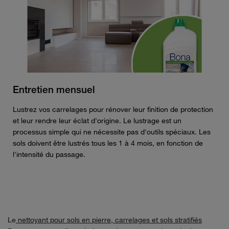
Entretien mensuel
Lustrez vos carrelages pour rénover leur finition de protection
et leur rendre leur éclat d'origine. Le lustrage est un
processus simple qui ne nécessite pas d'outils spéciaux. Les
sols doivent être lustrés tous les 1 à 4 mois, en fonction de
l'intensité du passage.
Le
nettoyant pour sols en pierre, carrelages et sols stratifiés