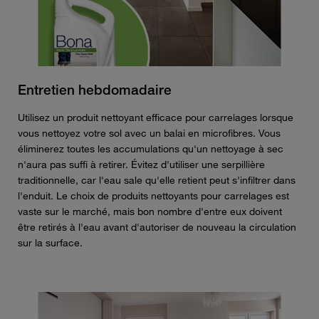
Entretien hebdomadaire
Utilisez un produit nettoyant efficace pour carrelages lorsque
vous nettoyez votre sol avec un balai en microfibres. Vous
éliminerez toutes les accumulations qu'un nettoyage à sec
n'aura pas suffi à retirer. Évitez d'utiliser une serpillière
traditionnelle, car l'eau sale qu'elle retient peut s'infiltrer dans
l'enduit. Le choix de produits nettoyants pour carrelages est
vaste sur le marché, mais bon nombre d'entre eux doivent
être retirés à l'eau avant d'autoriser de nouveau la circulation
sur la surface.