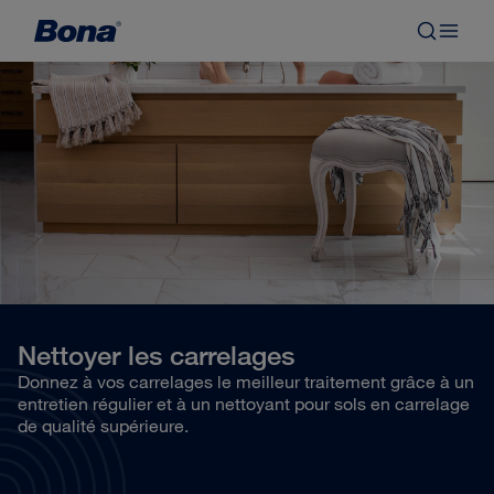
Nettoyer les carrelages
Donnez à vos carrelages le meilleur traitement grâce à un
entretien régulier et à un nettoyant pour sols en carrelage
de qualité supérieure.