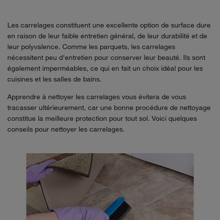
Les carrelages constituent une excellente option de surface dure
en raison de leur faible entretien général, de leur durabilité et de
leur polyvalence. Comme les parquets, les carrelages
nécessitent peu d'entretien pour conserver leur beauté. Ils sont
également imperméables, ce qui en fait un choix idéal pour les
cuisines et les salles de bains.
Apprendre à nettoyer les carrelages vous évitera de vous
tracasser ultérieurement, car une bonne procédure de nettoyage
constitue la meilleure protection pour tout sol. Voici quelques
conseils pour nettoyer les carrelages.