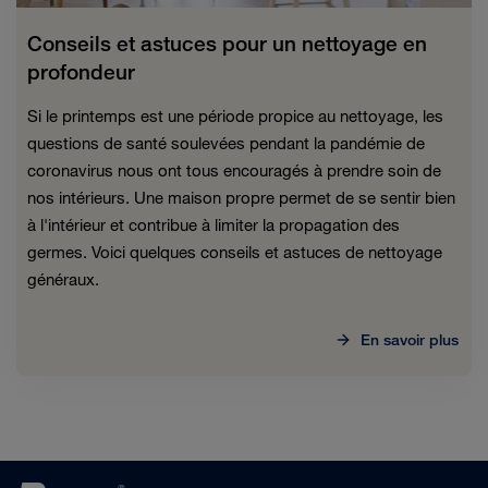
Conseils et astuces pour un nettoyage en
profondeur
Si le printemps est une période propice au nettoyage, les
questions de santé soulevées pendant la pandémie de
coronavirus nous ont tous encouragés à prendre soin de
nos intérieurs. Une maison propre permet de se sentir bien
à l'intérieur et contribue à limiter la propagation des
germes. Voici quelques conseils et astuces de nettoyage
généraux.
En savoir plus