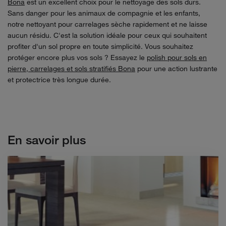
Bona
est un excellent choix pour le nettoyage des sols durs.
Sans danger pour les animaux de compagnie et les enfants,
notre nettoyant pour carrelages sèche rapidement et ne laisse
aucun résidu. C'est la solution idéale pour ceux qui souhaitent
profiter d'un sol propre en toute simplicité. Vous souhaitez
protéger encore plus vos sols ? Essayez le
polish pour sols en
pierre, carrelages et sols stratifiés Bona
pour une action lustrante
et protectrice très longue durée.
En savoir plus