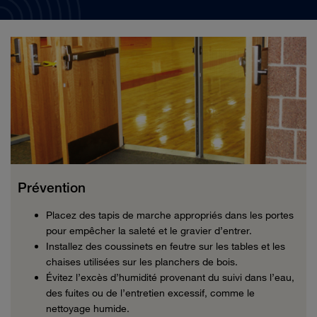
Prévention
Placez des tapis de marche appropriés dans les portes
pour empêcher la saleté et le gravier d’entrer.
Installez des coussinets en feutre sur les tables et les
chaises utilisées sur les planchers de bois.
Évitez l’excès d’humidité provenant du suivi dans l’eau,
des fuites ou de l’entretien excessif, comme le
nettoyage humide.