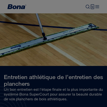
Entretien athlétique de l’entretien des
planchers
Un bon entretien est l’étape finale et la plus importante du
système Bona SuperCourt pour assurer la beauté durable
de vos planchers de bois athlétiques.