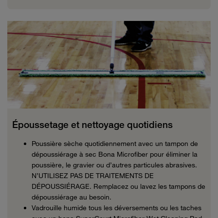
Époussetage et nettoyage quotidiens
Poussière sèche quotidiennement avec un tampon de
dépoussiérage à sec Bona Microfiber pour éliminer la
poussière, le gravier ou d’autres particules abrasives.
N’UTILISEZ PAS DE TRAITEMENTS DE
DÉPOUSSIÉRAGE. Remplacez ou lavez les tampons de
dépoussiérage au besoin.
Vadrouille humide tous les déversements ou les taches