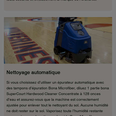
Nettoyage automatique
Si vous choisissez d’utiliser un épurateur automatique avec
des tampons d’épuration Bona Microfiber, diluez 1 partie bona
SuperCourt Hardwood Cleaner Concentrate à 128 onces
d’eau et assurez-vous que la machine est correctement
ajustée pour enlever tout le nettoyant du sol. Aucune humidité
ne doit rester sur le sol. Vaporisez toute l’humidité restante