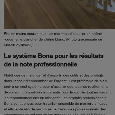
Fini les mains courantes et les marches d’escalier en chêne
rouge, et le plancher de chêne blanc. (Photo gracieuseté de
Marcin Zyskowki)
Le système Bona pour les résultats
de la note professionnelle
Plutôt que de mélanger et d’assortir des outils et des produits
dans l’espoir d’économiser de l’argent, il est préférable de s’en
tenir à un seul système pour s’assurer que tous les revêtements
de sol sont compatibles et garantis pour le succès tout en suivant
les recommandations du fabricant. Les produits professionnels
Bona sont conçus pour travailler ensemble de manière efficace
et efficiente afin de maximiser le travail des professionnels des
revêtements de sol tout en les gardant en sécurité et à l’aise au