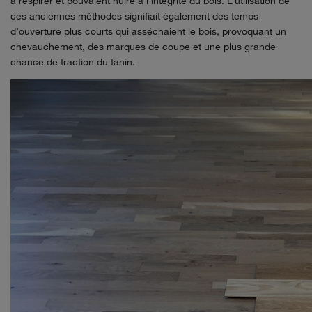
à respirer et pouvaient nuire à l’intégrité du bois. L’utilisation de
ces anciennes méthodes signifiait également des temps
d’ouverture plus courts qui asséchaient le bois, provoquant un
chevauchement, des marques de coupe et une plus grande
chance de traction du tanin.