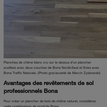
Planches de chêne blanc cru sur le dessus d’un plancher
scellées avec deux couches de Bona NordicSeal et finies avec
Bona Traffic Naturale. (Photo gracieuseté de Marcin Zyskowski)
Avantages des revêtements de sol
professionnels Bona
Pour créer un plancher de bois de chêne naturel, considérez
cette combinaison de produits Bona: