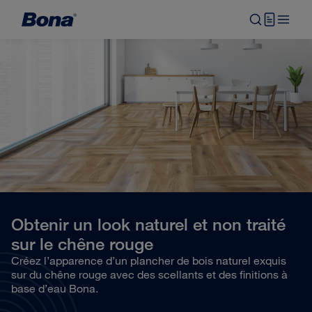
Obtenir un look naturel et non traité
sur le chêne rouge
Créez l’apparence d’un plancher de bois naturel exquis
sur du chêne rouge avec des scellants et des finitions à
base d’eau Bona.