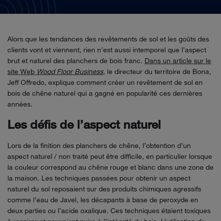
Alors que les tendances des revêtements de sol et les goûts des
clients vont et viennent, rien n’est aussi intemporel que l’aspect
brut et naturel des planchers de bois franc.
Dans un article sur le
site Web
Wood Floor Business
, le directeur du territoire de Bona,
Jeff Offredo, explique comment créer un revêtement de sol en
bois de chêne naturel qui a gagné en popularité ces dernières
années.
Les défis de l’aspect naturel
Lors de la finition des planchers de chêne, l’obtention d’un
aspect naturel / non traité peut être difficile, en particulier lorsque
la couleur correspond au chêne rouge et blanc dans une zone de
la maison. Les techniques passées pour obtenir un aspect
naturel du sol reposaient sur des produits chimiques agressifs
comme l’eau de Javel, les décapants à base de peroxyde en
deux parties ou l’acide oxalique. Ces techniques étaient toxiques