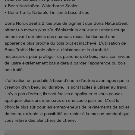
• Bona NordicSeal Waterborne Sealer
• Bona Traffic Naturale Finition à base d’eau
Bona NordicSeal a 2 fois plus de pigment que Bona NaturalSeal,
offrant un moyen plus sûr d’éclaircir la couleur du chêne rouge,
en enlevant certaines des nuances roses, lui donnant une
apparence plus proche du bois brut et inachevé. L’utilisation de
Bona Traffic Naturale offre la résistance et la durabilité
nécessaires pour protéger les planchers de bois, mais son niveau
de lustre extrêmement bas aidera à garder l’apparence du bois
non traité.
L’utilisation de produits à base d’eau a d’autres avantages que la
création d’un beau sol durable. Ils sont faciles à utiliser au travail:
il n’y a pas d’odeur, ils sont faciles à appliquer et vous pouvez
appliquer plusieurs manteaux en une seule journée. C’est le
choix le plus sûr pour les entrepreneurs de revêtements de sol et
donne aux clients la possibilité de rester à la maison pendant que
vous refaire des planchers de chêne.