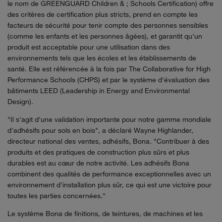
le nom de GREENGUARD Children & ; Schools Certification) offre
des critères de certification plus stricts, prend en compte les
facteurs de sécurité pour tenir compte des personnes sensibles
(comme les enfants et les personnes âgées), et garantit qu'un
produit est acceptable pour une utilisation dans des
environnements tels que les écoles et les établissements de
santé. Elle est référencée à la fois par The Collaborative for High
Performance Schools (CHPS) et par le système d'évaluation des
bâtiments LEED (Leadership in Energy and Environmental
Design).
"Il s'agit d'une validation importante pour notre gamme mondiale
d'adhésifs pour sols en bois", a déclaré Wayne Highlander,
directeur national des ventes, adhésifs, Bona. "Contribuer à des
produits et des pratiques de construction plus sûrs et plus
durables est au cœur de notre activité. Les adhésifs Bona
combinent des qualités de performance exceptionnelles avec un
environnement d'installation plus sûr, ce qui est une victoire pour
toutes les parties concernées."
Le système Bona de finitions, de teintures, de machines et les