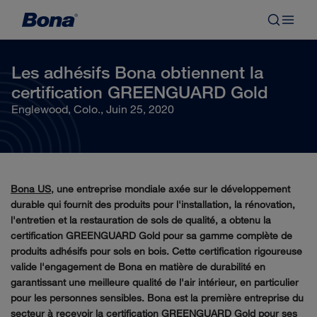
Les adhésifs Bona obtiennent la
certification GREENGUARD Gold
Englewood, Colo., Juin 25, 2020
Bona US
, une entreprise mondiale axée sur le développement
durable qui fournit des produits pour l'installation, la rénovation,
l'entretien et la restauration de sols de qualité, a obtenu la
certification GREENGUARD Gold pour sa gamme complète de
produits adhésifs pour sols en bois. Cette certification rigoureuse
valide l'engagement de Bona en matière de durabilité en
garantissant une meilleure qualité de l'air intérieur, en particulier
pour les personnes sensibles. Bona est la première entreprise du
secteur à recevoir la certification GREENGUARD Gold pour ses