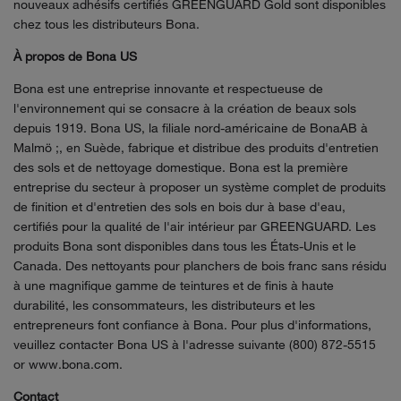
nouveaux adhésifs certifiés GREENGUARD Gold sont disponibles
chez tous les distributeurs Bona.
À propos de Bona US
Bona est une entreprise innovante et respectueuse de
l'environnement qui se consacre à la création de beaux sols
depuis 1919. Bona US, la filiale nord-américaine de BonaAB à
Malmö ;, en Suède, fabrique et distribue des produits d'entretien
des sols et de nettoyage domestique. Bona est la première
entreprise du secteur à proposer un système complet de produits
de finition et d'entretien des sols en bois dur à base d'eau,
certifiés pour la qualité de l'air intérieur par GREENGUARD. Les
produits Bona sont disponibles dans tous les États-Unis et le
Canada. Des nettoyants pour planchers de bois franc sans résidu
à une magnifique gamme de teintures et de finis à haute
durabilité, les consommateurs, les distributeurs et les
entrepreneurs font confiance à Bona. Pour plus d'informations,
veuillez contacter Bona US à l'adresse suivante (800) 872-5515
or www.bona.com.
Contact