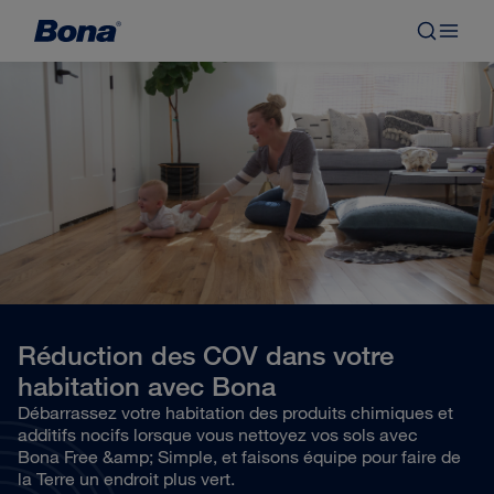
Réduction des COV dans votre
habitation avec Bona
Débarrassez votre habitation des produits chimiques et
additifs nocifs lorsque vous nettoyez vos sols avec
Bona Free &amp; Simple, et faisons équipe pour faire de
la Terre un endroit plus vert.