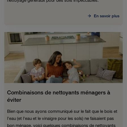
nettoyage généraux pour des sols impeccables.
En savoir plus
Combinaisons de nettoyants ménagers à
éviter
Bien que nous ayons communiqué sur le fait que le bois et
l'eau (et l'eau et le vinaigre pour les sols) ne faisaient pas
bon ménage, voici quelques combinaisons de nettoyants