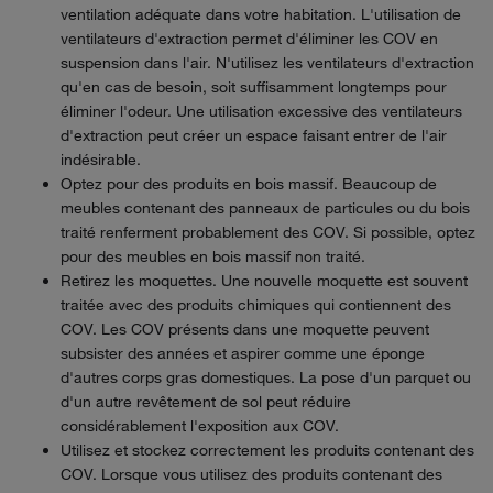
ventilation adéquate dans votre habitation. L'utilisation de
ventilateurs d'extraction permet d'éliminer les COV en
suspension dans l'air. N'utilisez les ventilateurs d'extraction
qu'en cas de besoin, soit suffisamment longtemps pour
éliminer l'odeur. Une utilisation excessive des ventilateurs
d'extraction peut créer un espace faisant entrer de l'air
indésirable.
Optez pour des produits en bois massif. Beaucoup de
meubles contenant des panneaux de particules ou du bois
traité renferment probablement des COV. Si possible, optez
pour des meubles en bois massif non traité.
Retirez les moquettes. Une nouvelle moquette est souvent
traitée avec des produits chimiques qui contiennent des
COV. Les COV présents dans une moquette peuvent
subsister des années et aspirer comme une éponge
d'autres corps gras domestiques. La pose d'un parquet ou
d'un autre revêtement de sol peut réduire
considérablement l'exposition aux COV.
Utilisez et stockez correctement les produits contenant des
COV. Lorsque vous utilisez des produits contenant des