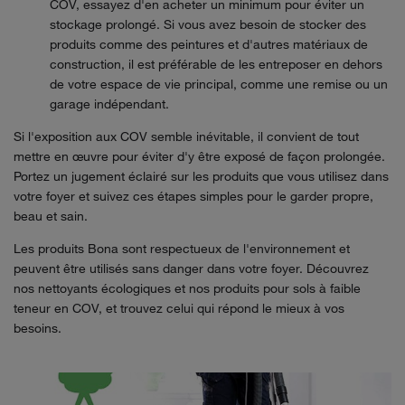
COV, essayez d'en acheter un minimum pour éviter un
stockage prolongé. Si vous avez besoin de stocker des
produits comme des peintures et d'autres matériaux de
construction, il est préférable de les entreposer en dehors
de votre espace de vie principal, comme une remise ou un
garage indépendant.
Si l'exposition aux COV semble inévitable, il convient de tout
mettre en œuvre pour éviter d'y être exposé de façon prolongée.
Portez un jugement éclairé sur les produits que vous utilisez dans
votre foyer et suivez ces étapes simples pour le garder propre,
beau et sain.
Les produits Bona sont respectueux de l'environnement et
peuvent être utilisés sans danger dans votre foyer. Découvrez
nos nettoyants écologiques et nos produits pour sols à faible
teneur en COV, et trouvez celui qui répond le mieux à vos
besoins.