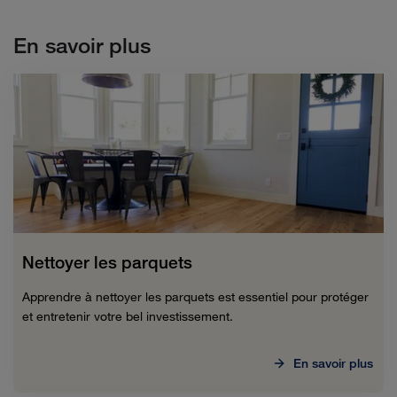
En savoir plus
Nettoyer les parquets
Apprendre à nettoyer les parquets est essentiel pour protéger
et entretenir votre bel investissement.
En savoir plus