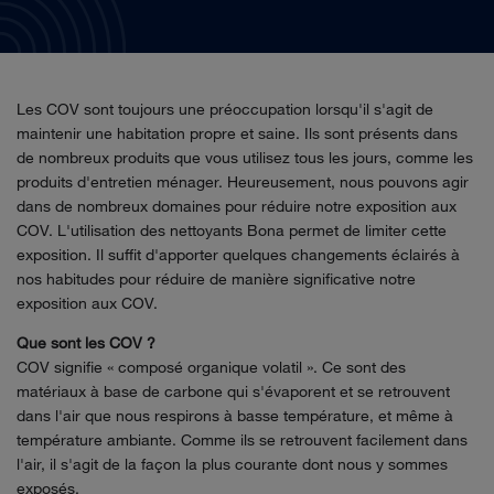
Les COV sont toujours une préoccupation lorsqu'il s'agit de
maintenir une habitation propre et saine. Ils sont présents dans
de nombreux produits que vous utilisez tous les jours, comme les
produits d'entretien ménager. Heureusement, nous pouvons agir
dans de nombreux domaines pour réduire notre exposition aux
COV. L'utilisation des nettoyants Bona permet de limiter cette
exposition. Il suffit d'apporter quelques changements éclairés à
nos habitudes pour réduire de manière significative notre
exposition aux COV.
Que sont les COV ?
COV signifie « composé organique volatil ». Ce sont des
matériaux à base de carbone qui s'évaporent et se retrouvent
dans l'air que nous respirons à basse température, et même à
température ambiante. Comme ils se retrouvent facilement dans
l'air, il s'agit de la façon la plus courante dont nous y sommes
exposés.