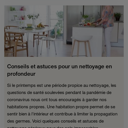
Conseils et astuces pour un nettoyage en
profondeur
Si le printemps est une période propice au nettoyage, les
questions de santé soulevées pendant la pandémie de
coronavirus nous ont tous encouragés à garder nos
habitations propres. Une habitation propre permet de se
sentir bien à l'intérieur et contribue à limiter la propagation
des germes. Voici quelques conseils et astuces de