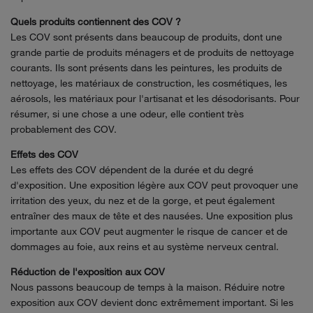
Quels produits contiennent des COV ?
Les COV sont présents dans beaucoup de produits, dont une
grande partie de produits ménagers et de produits de nettoyage
courants. Ils sont présents dans les peintures, les produits de
nettoyage, les matériaux de construction, les cosmétiques, les
aérosols, les matériaux pour l'artisanat et les désodorisants. Pour
résumer, si une chose a une odeur, elle contient très
probablement des COV.
Effets des COV
Les effets des COV dépendent de la durée et du degré
d'exposition. Une exposition légère aux COV peut provoquer une
irritation des yeux, du nez et de la gorge, et peut également
entraîner des maux de tête et des nausées. Une exposition plus
importante aux COV peut augmenter le risque de cancer et de
dommages au foie, aux reins et au système nerveux central.
Réduction de l'exposition aux COV
Nous passons beaucoup de temps à la maison. Réduire notre
exposition aux COV devient donc extrêmement important. Si les