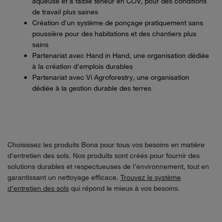
aqueuse et à faible teneur en COV, pour des conditions
de travail plus saines
Création d'un système de ponçage pratiquement sans
poussière pour des habitations et des chantiers plus
sains
Partenariat avec Hand in Hand, une organisation dédiée
à la création d'emplois durables
Partenariat avec Vi Agroforestry, une organisation
dédiée à la gestion durable des terres
Choisissez les produits Bona pour tous vos besoins en matière
d'entretien des sols. Nos produits sont créés pour fournir des
solutions durables et respectueuses de l'environnement, tout en
garantissant un nettoyage efficace.
Trouvez le système
d'entretien des sols
qui répond le mieux à vos besoins.