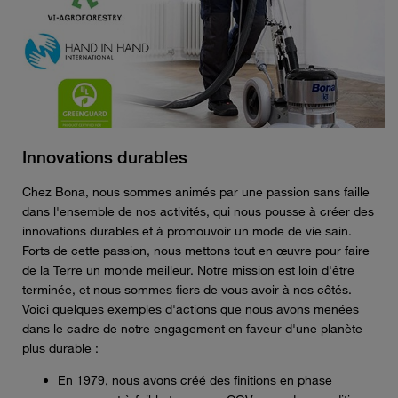
Innovations durables
Chez Bona, nous sommes animés par une passion sans faille
dans l'ensemble de nos activités, qui nous pousse à créer des
innovations durables et à promouvoir un mode de vie sain.
Forts de cette passion, nous mettons tout en œuvre pour faire
de la Terre un monde meilleur. Notre mission est loin d'être
terminée, et nous sommes fiers de vous avoir à nos côtés.
Voici quelques exemples d'actions que nous avons menées
dans le cadre de notre engagement en faveur d'une planète
plus durable :
En 1979, nous avons créé des finitions en phase