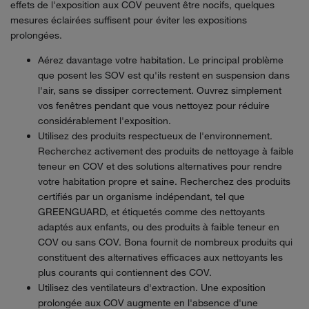
effets de l'exposition aux COV peuvent être nocifs, quelques
mesures éclairées suffisent pour éviter les expositions
prolongées.
Aérez davantage votre habitation. Le principal problème
que posent les SOV est qu'ils restent en suspension dans
l'air, sans se dissiper correctement. Ouvrez simplement
vos fenêtres pendant que vous nettoyez pour réduire
considérablement l'exposition.
Utilisez des produits respectueux de l'environnement.
Recherchez activement des produits de nettoyage à faible
teneur en COV et des solutions alternatives pour rendre
votre habitation propre et saine. Recherchez des produits
certifiés par un organisme indépendant, tel que
GREENGUARD, et étiquetés comme des nettoyants
adaptés aux enfants, ou des produits à faible teneur en
COV ou sans COV. Bona fournit de nombreux produits qui
constituent des alternatives efficaces aux nettoyants les
plus courants qui contiennent des COV.
Utilisez des ventilateurs d'extraction. Une exposition
prolongée aux COV augmente en l'absence d'une