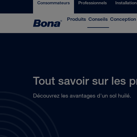
Consommateurs
Professionnels
Installatio
Produits
Conseils
Conception
Tout savoir sur les p
Découvrez les avantages d'un sol huilé.