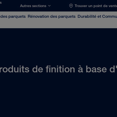
ns
Autres sections
Trouver un point de vent
 des parquets
Rénovation des parquets
Durabilité et Comm
roduits de finition à base d