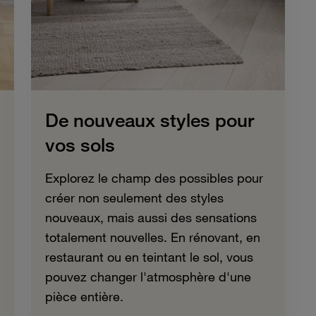
De nouveaux styles pour
vos sols
Explorez le champ des possibles pour
créer non seulement des styles
nouveaux, mais aussi des sensations
totalement nouvelles. En rénovant, en
restaurant ou en teintant le sol, vous
pouvez changer l'atmosphère d'une
pièce entière.