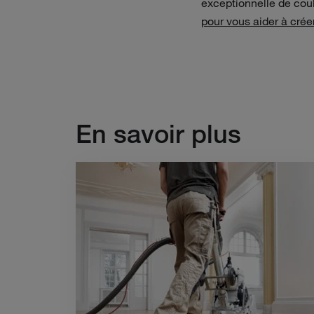
exceptionnelle de coul
pour vous aider à crée
En savoir plus