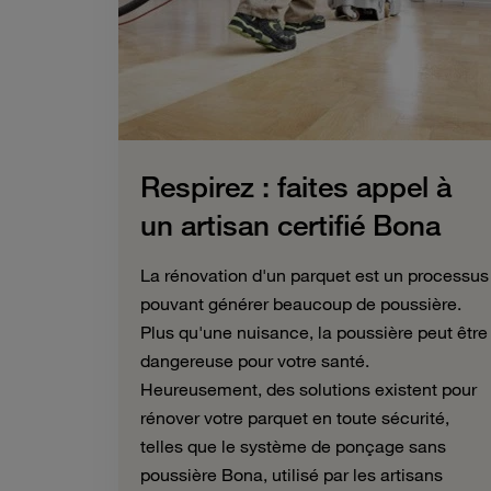
Respirez : faites appel à
un artisan certifié Bona
La rénovation d'un parquet est un processus
pouvant générer beaucoup de poussière.
Plus qu'une nuisance, la poussière peut être
dangereuse pour votre santé.
Heureusement, des solutions existent pour
rénover votre parquet en toute sécurité,
telles que le système de ponçage sans
poussière Bona, utilisé par les artisans