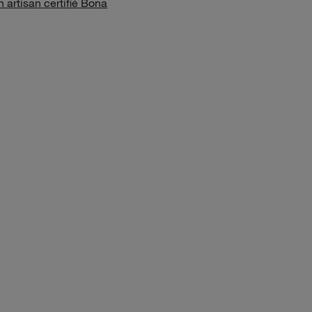
 artisan certifié Bona