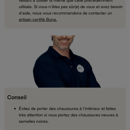
veillant à utiliser la même que celle précédemment
utilisée. Si vous n'êtes pas sûr(e) de vous et avez besoin
d'aide, nous vous recommandons de contacter un
artisan certifié Bona.
Conseil
Évitez de porter des chaussures à l'intérieur et faites
très attention si vous portez des chaussures neuves à
semelles noires.