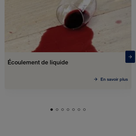
Écoulement de liquide
En savoir plus