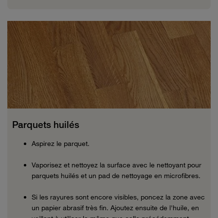
Parquets huilés
Aspirez le parquet.
Vaporisez et nettoyez la surface avec le nettoyant pour
parquets huilés et un pad de nettoyage en microfibres.
Si les rayures sont encore visibles, poncez la zone avec
un papier abrasif très fin. Ajoutez ensuite de l'huile, en