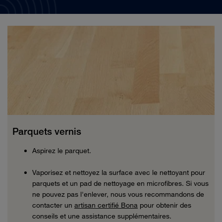
Parquets vernis
Aspirez le parquet.
Vaporisez et nettoyez la surface avec le nettoyant pour
parquets et un pad de nettoyage en microfibres. Si vous
ne pouvez pas l'enlever, nous vous recommandons de
contacter un
artisan certifié Bona
pour obtenir des
conseils et une assistance supplémentaires.