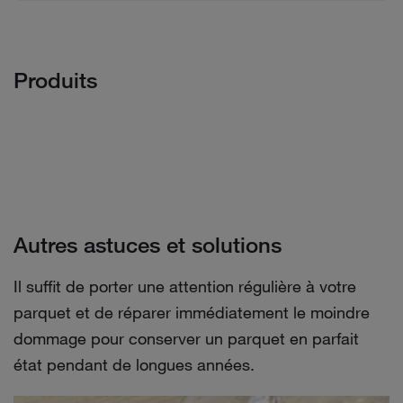
Produits
Autres astuces et solutions
Il suffit de porter une attention régulière à votre
parquet et de réparer immédiatement le moindre
dommage pour conserver un parquet en parfait
état pendant de longues années.