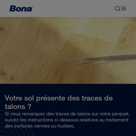
Votre sol présente des traces de
talons ?
Si vous remarquez des traces de talons sur votre parquet,
suivez les instructions ci-dessous relatives au traitement
des surfaces vernies ou huilées.