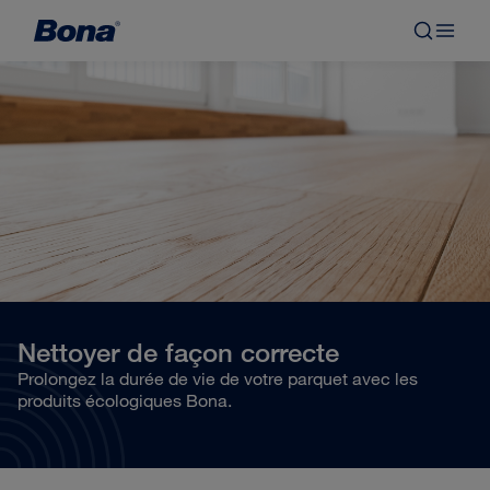
Nettoyer de façon correcte
Prolongez la durée de vie de votre parquet avec les
produits écologiques Bona.