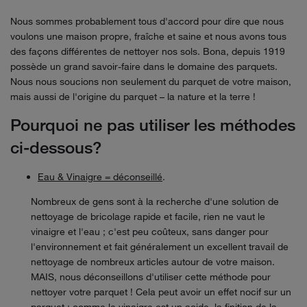
Nous sommes probablement tous d'accord pour dire que nous
voulons une maison propre, fraîche et saine et nous avons tous
des façons différentes de nettoyer nos sols. Bona, depuis 1919
possède un grand savoir-faire dans le domaine des parquets.
Nous nous soucions non seulement du parquet de votre maison,
mais aussi de l'origine du parquet – la nature et la terre !
Pourquoi ne pas utiliser les méthodes
ci-dessous?
Eau & Vinaigre = déconseillé
.
Nombreux de gens sont à
la recherche d'une solution de
nettoyage de bricolage rapide et facile, rien ne vaut le
vinaigre et l'eau ; c'est peu coûteux, sans danger pour
l'environnement et fait généralement un excellent travail de
nettoyage de nombreux articles autour de votre maison.
MAIS, nous déconseillons d'utiliser cette méthode pour
nettoyer votre parquet ! Cela peut avoir un effet nocif sur un