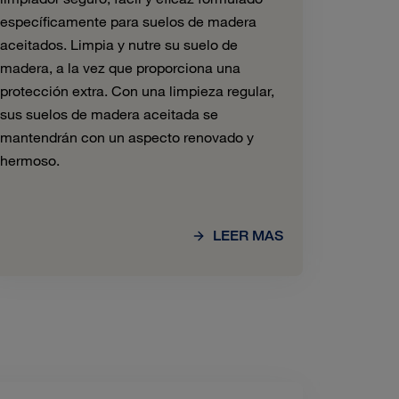
específicamente para suelos de madera
aceitados. Limpia y nutre su suelo de
madera, a la vez que proporciona una
protección extra. Con una limpieza regular,
sus suelos de madera aceitada se
mantendrán con un aspecto renovado y
hermoso.
LEER MAS