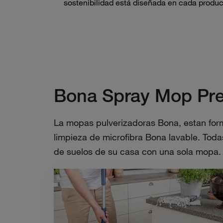
sostenibilidad está diseñada en cada produ
Bona Spray Mop Pre
La mopas pulverizadoras Bona, estan form
limpieza de microfibra Bona lavable. Toda
de suelos de su casa con una sola mopa.