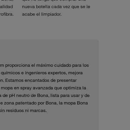
alidad
nueva botella cada vez que se le
ofibra.
acabe el limpiador.
um proporciona el máximo cuidado para los
 químicos e ingenieros expertos, mejora
ón. Estamos encantados de presentar
e mopa en spray avanzada que optimiza la
 de pH neutro de Bona, lista para usar y de
ble zona patentado por Bona, la mopa Bona
in residuos ni marcas.