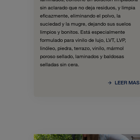
sin aclarado que no deja residuos, y limpia
eficazmente, eliminando el polvo, la
suciedad y la mugre, dejando sus suelos
limpios y bonitos. Está especialmente
formulado para vinilo de lujo, LVT, LVP,
linóleo, piedra, terrazo, vinilo, mármol
poroso sellado, laminados y baldosas
selladas sin cera.
LEER MAS