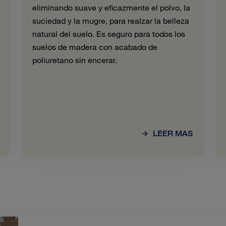
eliminando suave y eficazmente el polvo, la
suciedad y la mugre, para realzar la belleza
natural del suelo. Es seguro para todos los
suelos de madera con acabado de
poliuretano sin encerar.
LEER MAS