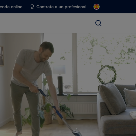
ienda online
Contrata a un profesional