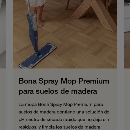
Bona Spray Mop Premium
para suelos de madera
La mopa Bona Spray Mop Premium para
suelos de madera contiene una solución de
pH neutro de secado rápido que no deja sin
residuos, y limpia los suelos de madera