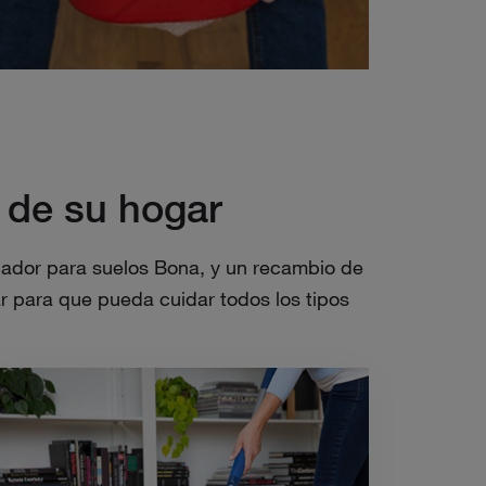
 de su hogar
iador para suelos Bona, y un recambio de
r para que pueda cuidar todos los tipos