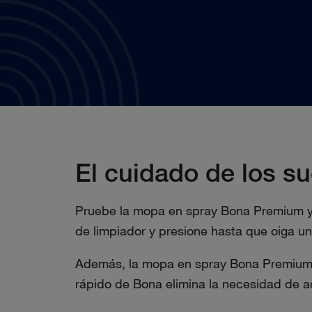
El cuidado de los s
Pruebe la mopa en spray Bona Premium y d
de limpiador y presione hasta que oiga un 
Además, la mopa en spray Bona Premium, u
rápido de Bona elimina la necesidad de a