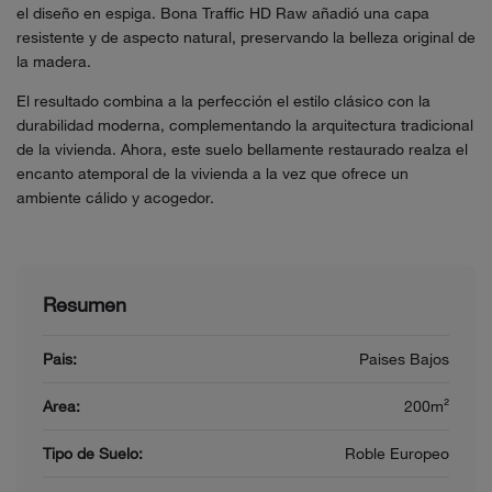
el diseño en espiga. Bona Traffic HD Raw añadió una capa
resistente y de aspecto natural, preservando la belleza original de
la madera.
El resultado combina a la perfección el estilo clásico con la
durabilidad moderna, complementando la arquitectura tradicional
de la vivienda. Ahora, este suelo bellamente restaurado realza el
encanto atemporal de la vivienda a la vez que ofrece un
ambiente cálido y acogedor.
Resumen
Pais:
Paises Bajos
Area:
200m²
Tipo de Suelo:
Roble Europeo