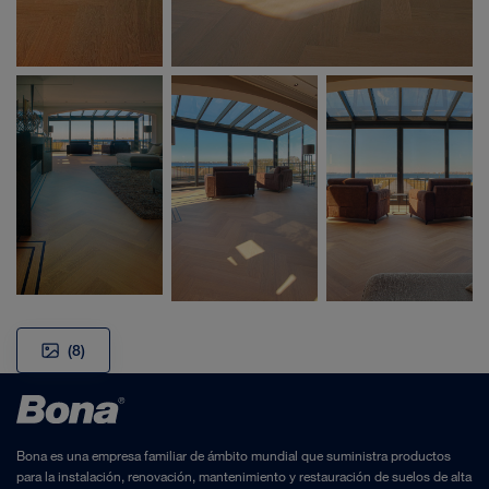
(8)
Bona es una empresa familiar de ámbito mundial que suministra productos
para la instalación, renovación, mantenimiento y restauración de suelos de alta