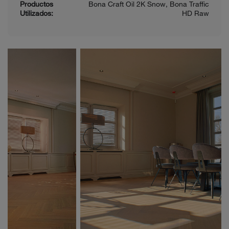
Productos
Bona Craft Oil 2K Snow, Bona Traffic
Utilizados:
HD Raw