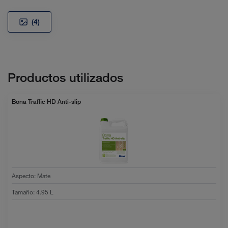
(4)
Productos utilizados
Bona Traffic HD Anti-slip
Aspecto
:
Mate
Tamaño
:
4.95 L