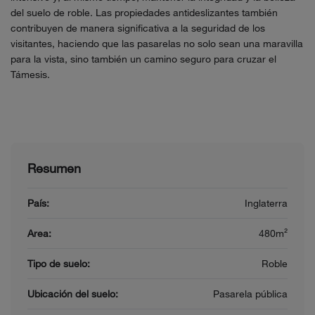
del suelo de roble. Las propiedades antideslizantes también
contribuyen de manera significativa a la seguridad de los
visitantes, haciendo que las pasarelas no solo sean una maravilla
para la vista, sino también un camino seguro para cruzar el
Támesis.
Resumen
País:
Inglaterra
Area:
480m²
Tipo de suelo:
Roble
Ubicación del suelo:
Pasarela pública