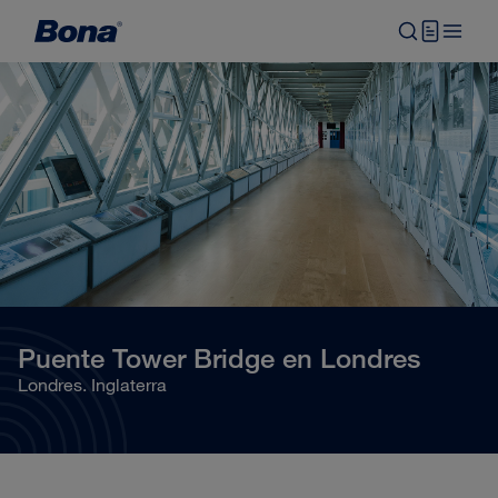
Puente Tower Bridge en Londres
Londres. Inglaterra