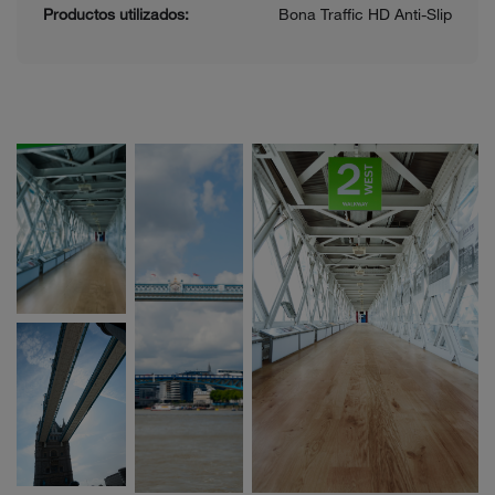
Productos utilizados:
Bona Traffic HD Anti-Slip