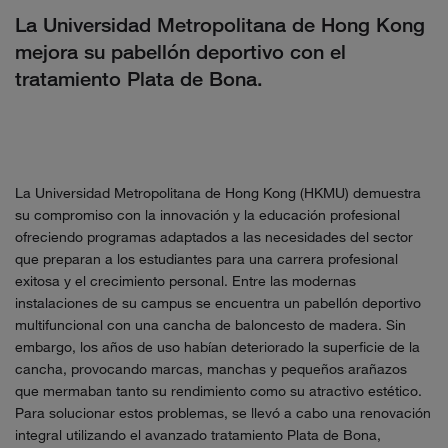
La Universidad Metropolitana de Hong Kong
mejora su pabellón deportivo con el
tratamiento Plata de Bona.
La Universidad Metropolitana de Hong Kong (HKMU) demuestra
su compromiso con la innovación y la educación profesional
ofreciendo programas adaptados a las necesidades del sector
que preparan a los estudiantes para una carrera profesional
exitosa y el crecimiento personal. Entre las modernas
instalaciones de su campus se encuentra un pabellón deportivo
multifuncional con una cancha de baloncesto de madera. Sin
embargo, los años de uso habían deteriorado la superficie de la
cancha, provocando marcas, manchas y pequeños arañazos
que mermaban tanto su rendimiento como su atractivo estético.
Para solucionar estos problemas, se llevó a cabo una renovación
integral utilizando el avanzado tratamiento Plata de Bona,