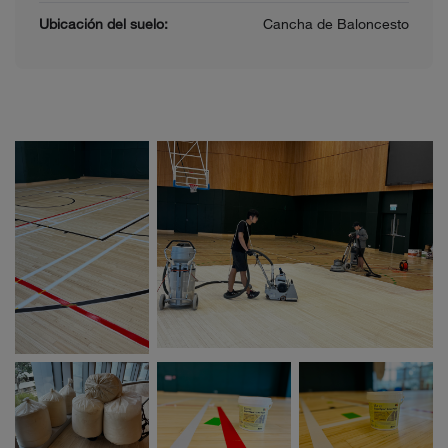
Ubicación del suelo:
Cancha de Baloncesto