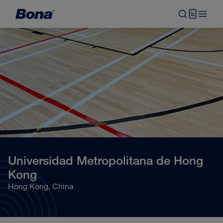
Universidad Metropolitana de Hong
Kong
Hong Kong, China