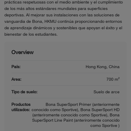
prácticas respetuosas con el medio ambiente y el cumplimiento
de los más altos estándares mundiales para superficies
deportivas. Al mejorar sus instalaciones con las soluciones de
vanguardia de Bona, HKMU continúa proporcionando entornos
de aprendizaje dinámicos y sostenibles que apoyan el éxito y el
bienestar de los estudiantes.
Overview
País:
Hong Kong, China
Area:
700 m²
Tipo de suelo:
Suelo de arce
Productos
Bona SuperSport Primer (anteriormente
utilizados:
conocido como Sportive), Bona SuperSport HD
(anteriromente conocido como Sportive), Bona
SuperSport Line Paint (anteriromente conocido
como Sportive )