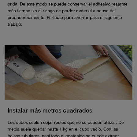
brida. De este modo se puede conservar el adhesivo restante
más tiempo sin el riesgo de perder material a causa del
preendurecimiento. Perfecto para ahorrar para el siguiente
trabajo.
Instalar más metros cuadrados
Los cubos suelen dejar restos que no se pueden utilizar. De
media suele quedar hasta 1 kg en el cubo vacío. Con las
bolsas tubulares, casi todo el contenido se puede extraer