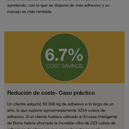
apretando, con lo que se dispone de más adhesivo y su
manejo es más rentable.
Redución de coste- Caso práctico
Un cliente adquirió 50 000 kg de adhesivo a lo largo de un
año, lo que supone aproximadamente 3334 cubos de
adhesivo. Si el cliente hubiera utilizado el Envase Inteligente
de Bona habría ahorrado la increíble cifra de 223 cubos de