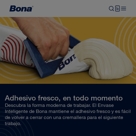
Adhesivo fresco, en todo momento
Descubra la forma moderna de trabajar. El Envase
Inteligente de Bona mantiene el adhesivo fresco y es fácil
de volver a cerrar con una cremallera para el siguiente
trabajo.