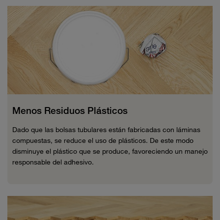
Menos Residuos Plásticos
Dado que las bolsas tubulares están fabricadas con láminas
compuestas, se reduce el uso de plásticos. De este modo
disminuye el plástico que se produce, favoreciendo un manejo
responsable del adhesivo.