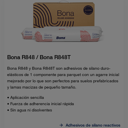
Bona R848 / Bona R848T
Bona R848 y Bona R848T son adhesivos de silano duro-
elásticos de 1 componente para parquet con un agarre inicial
mejorado por lo que son perfectos para suelos prefabricados
y lamas macizas de pequeño tamaño.
• Aplicación sencilla
• Fuerza de adherencia inicial rápida
• Sin agua ni disolventes
Adhesivos de silano reactivos