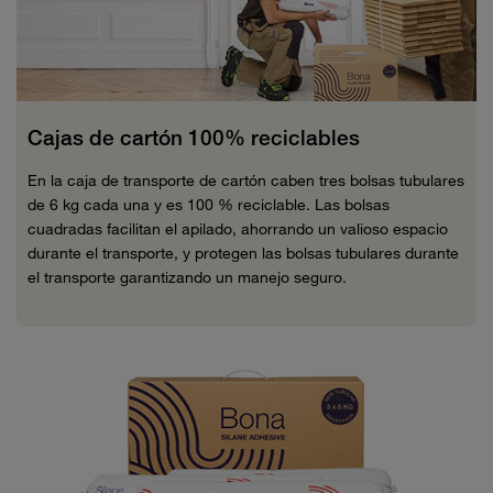
Cajas de cartón 100% reciclables
En la caja de transporte de cartón caben tres bolsas tubulares
de 6 kg cada una y es 100 % reciclable. Las bolsas
cuadradas facilitan el apilado, ahorrando un valioso espacio
durante el transporte, y protegen las bolsas tubulares durante
el transporte garantizando un manejo seguro.