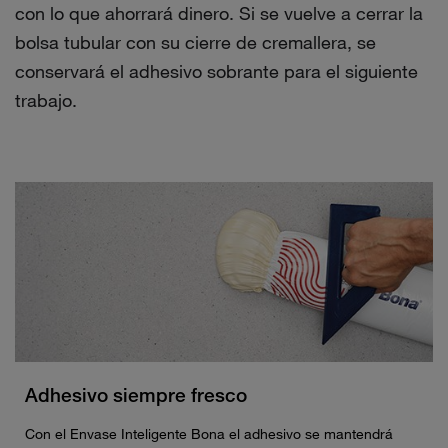
con lo que ahorrará dinero. Si se vuelve a cerrar la
bolsa tubular con su cierre de cremallera, se
conservará el adhesivo sobrante para el siguiente
trabajo.
Adhesivo siempre fresco
Con el Envase Inteligente Bona el adhesivo se mantendrá