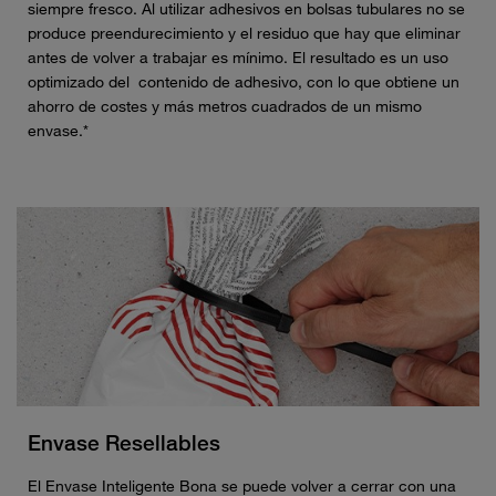
siempre fresco. Al utilizar adhesivos en bolsas tubulares no se
produce preendurecimiento y el residuo que hay que eliminar
antes de volver a trabajar es mínimo. El resultado es un uso
optimizado del contenido de adhesivo, con lo que obtiene un
ahorro de costes y más metros cuadrados de un mismo
envase.*
Envase Resellables
El Envase Inteligente Bona se puede volver a cerrar con una