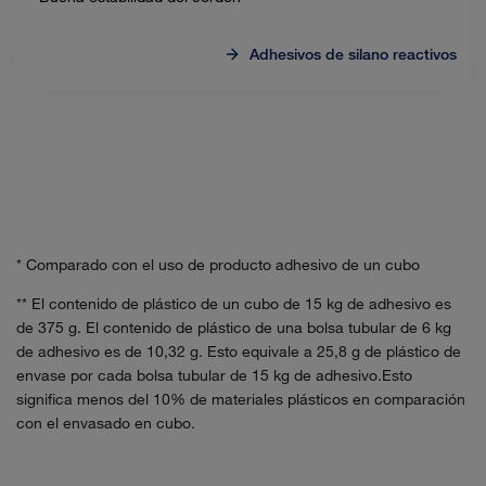
Adhesivos de silano reactivos
* Comparado con el uso de producto adhesivo de un cubo
** El contenido de plástico de un cubo de 15 kg de adhesivo es
de 375 g. El contenido de plástico de una bolsa tubular de 6 kg
de adhesivo es de 10,32 g. Esto equivale a 25,8 g de plástico de
envase por cada bolsa tubular de 15 kg de adhesivo.Esto
significa menos del 10% de materiales plásticos en comparación
con el envasado en cubo.