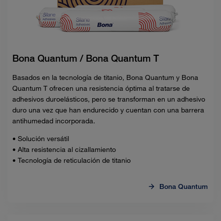
Bona Quantum / Bona Quantum T
Basados en la tecnología de titanio, Bona Quantum y Bona
Quantum T ofrecen una resistencia óptima al tratarse de
adhesivos duroelásticos, pero se transforman en un adhesivo
duro una vez que han endurecido y cuentan con una barrera
antihumedad incorporada.
• Solución versátil
• Alta resistencia al cizallamiento
• Tecnología de reticulación de titanio
Bona Quantum