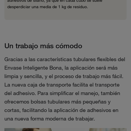
adhesivos de silano, ya que en cada cubo se suele
desperdiciar una media de 1 kg de residuo.
Un trabajo más cómodo
Gracias a las características tubulares flexibles del
Envase Inteligente Bona, la aplicación será más
limpia y sencilla, y el proceso de trabajo más fácil.
La nueva caja de transporte facilita el transporte
del adhesivo. Para simplificar el manejo, también
ofrecemos bolsas tubulares más pequeñas y
cortas, facilitando la aplicación de adhesivos en
una nueva forma moderna de trabajar.