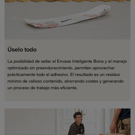
Úselo todo
La posibilidad de sellar el Envase Inteligente Bona y el manejo
optimizado sin preendurecimiento, permiten aprovechar
prácticamente todo el adhesivo. El resultado es un residuo
mínimo de valioso contenido, ahorrando costes y generando
un proceso de trabajo más eficiente.