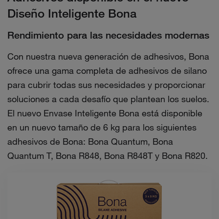
Diseño Inteligente Bona
Rendimiento para las necesidades modernas
Con nuestra nueva generación de adhesivos, Bona
ofrece una gama completa de adhesivos de silano
para cubrir todas sus necesidades y proporcionar
soluciones a cada desafío que plantean los suelos.
El nuevo Envase Inteligente Bona está disponible
en un nuevo tamaño de 6 kg para los siguientes
adhesivos de Bona: Bona Quantum, Bona
Quantum T, Bona R848, Bona R848T y Bona R820.