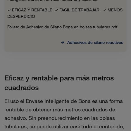
✓ EFICAZ Y RENTABLE ✓ FÁCIL DE TRABAJAR ✓ MENOS
DESPERDICIO
Folleto de Adhesivo de Silano Bona en bolsas tubulares.pdf
Adhesivos de silano reactivos
Eficaz y rentable para más metros
cuadrados
El uso el Envase Inteligente de Bona es una forma
rentable de obtener más metros cuadrados de
adhesivo. Sin preendurecimiento en las bolsas
tubulares, se puede utilizar casi todo el contenido,