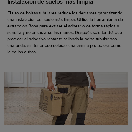
Instalación de suelos más limpia
El uso de bolsas tubulares reduce los derrames garantizando
una instalación del suelo más limpia. Utilice la herramienta de
extracción Bona para extraer el adhesivo de forma rápida y
sencilla y no ensuciarse las manos. Después solo tendrá que
proteger el adhesivo restante sellando la bolsa tubular con
una brida, sin tener que colocar una lámina protectora como
la de los cubos.