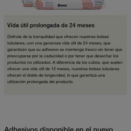
Vida útil prolongada de 24 meses
Disfrute de la tranquilidad que ofrecen nuestras bolsas
tubulares, con una generosa vida útil de 24 meses, que
garantizan que su adhesivo se mantenga fresco sin tener que
preocuparse por la caducidad o por tener que desechar los
productos no utilizados. A diferencia de los cubos, que suelen
ofrecer una vida útil de 12 meses, nuestras bolsas tubulares
ofrecen el doble de longevidad, lo que garantiza una
utilización prolongada del producto.
Adhesivos disponible en el nuevo