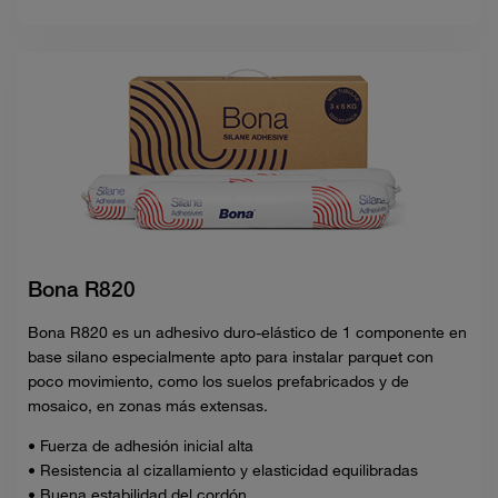
Bona R820
Bona R820 es un adhesivo duro-elástico de 1 componente en
base silano especialmente apto para instalar parquet con
poco movimiento, como los suelos prefabricados y de
mosaico, en zonas más extensas.
• Fuerza de adhesión inicial alta
• Resistencia al cizallamiento y elasticidad equilibradas
• Buena estabilidad del cordón