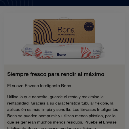
Siempre fresco para rendir al máximo
El nuevo Envase Inteligente Bona
Utilice lo que necesite, guarde el resto y maximice la
rentabilidad. Gracias a su característica tubular flexible, la
aplicación es más limpia y sencilla. Los Envases Inteligentes
Bona se pueden comprimir y utilizan menos plástico, por lo
que se generan muchos menos residuos. Pruebe el Envase
Inteligente Bona, un envase moderno y eficiente.