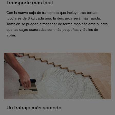
Transporte más fácil
Con la nueva caja de transporte que incluye tres bolsas
tubulares de 6 kg cada una, la descarga será más rápida.
También se pueden almacenar de forma más eficiente puesto
que las cajas cuadradas son más pequeñas y fáciles de
apilar.
Un trabajo más cómodo