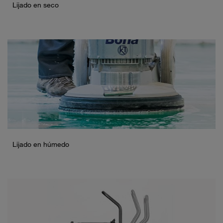
Lijado en seco
Lijado en húmedo