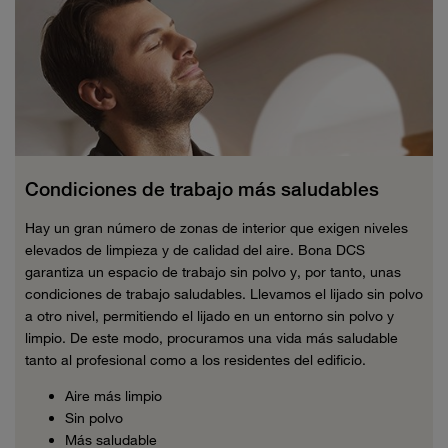
Condiciones de trabajo más saludables
Hay un gran número de zonas de interior que exigen niveles
elevados de limpieza y de calidad del aire. Bona DCS
garantiza un espacio de trabajo sin polvo y, por tanto, unas
condiciones de trabajo saludables. Llevamos el lijado sin polvo
a otro nivel, permitiendo el lijado en un entorno sin polvo y
limpio. De este modo, procuramos una vida más saludable
tanto al profesional como a los residentes del edificio.
Aire más limpio
Sin polvo
Más saludable