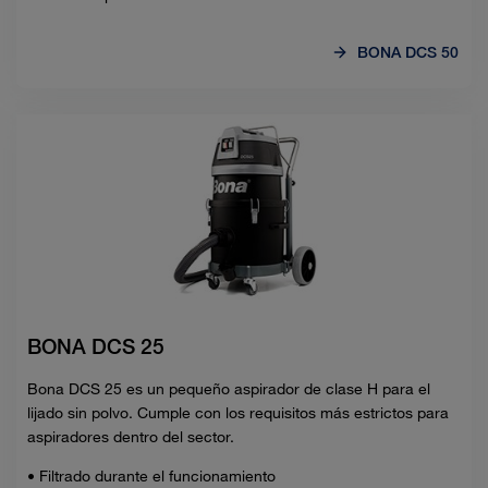
BONA DCS 50
BONA DCS 25
Bona DCS 25 es un pequeño aspirador de clase H para el
lijado sin polvo. Cumple con los requisitos más estrictos para
aspiradores dentro del sector.
• Filtrado durante el funcionamiento