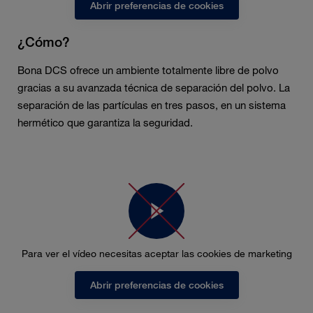
Abrir preferencias de cookies
¿Cómo?
Bona DCS ofrece un ambiente totalmente libre de polvo
gracias a su avanzada técnica de separación del polvo. La
separación de las partículas en tres pasos, en un sistema
hermético que garantiza la seguridad.
Para ver el vídeo necesitas aceptar las cookies de marketing
Abrir preferencias de cookies