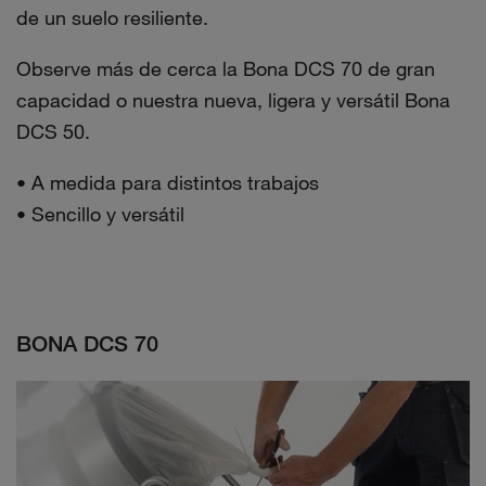
de un suelo resiliente.
Observe más de cerca la Bona DCS 70 de gran
capacidad o nuestra nueva, ligera y versátil Bona
DCS 50.
• A medida para distintos trabajos
• Sencillo y versátil
BONA DCS 70