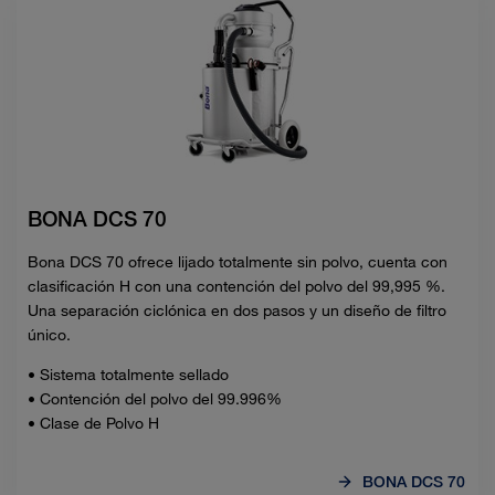
BONA DCS 70
Bona DCS 70 ofrece lijado totalmente sin polvo, cuenta con
clasificación H con una contención del polvo del 99,995 %.
Una separación ciclónica en dos pasos y un diseño de filtro
único.
• Sistema totalmente sellado
• Contención del polvo del 99.996%
• Clase de Polvo H
BONA DCS 70