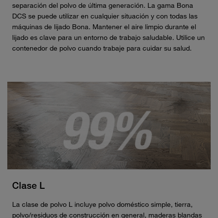
separación del polvo de última generación. La gama Bona
DCS se puede utilizar en cualquier situación y con todas las
máquinas de lijado Bona. Mantener el aire limpio durante el
lijado es clave para un entorno de trabajo saludable. Utilice un
contenedor de polvo cuando trabaje para cuidar su salud.
Clase L
La clase de polvo L incluye polvo doméstico simple, tierra,
polvo/residuos de construcción en general, maderas blandas