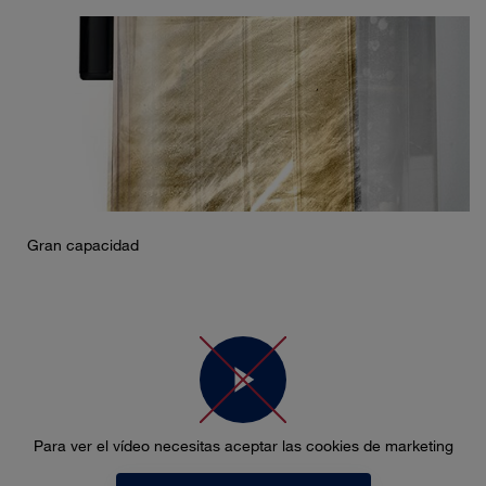
Gran capacidad
Para ver el vídeo necesitas aceptar las cookies de marketing