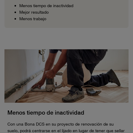
Menos tiempo de inactividad
Mejor resultado
Menos trabajo
Menos tiempo de inactividad
Con una Bona DCS en su proyecto de renovación de su
suelo, podrá centrarse en el lijado en lugar de tener que sellar