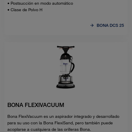
• Postsucción en modo automático
• Clase de Polvo H
BONA DCS 25
BONA FLEXIVACUUM
Bona FlexiVacuum es un aspirador integrado y desarrollado
para su uso con la Bona FlexiSand, pero también puede
acoplarse a cualquiera de las orilleras Bona.