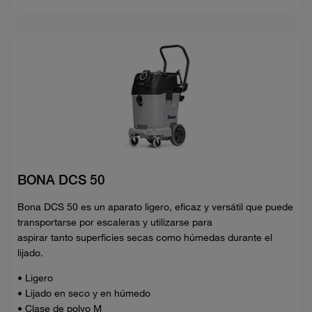
BONA DCS 50
Bona DCS 50 es un aparato ligero, eficaz y versátil que puede
transportarse por escaleras y utilizarse para
aspirar tanto superficies secas como húmedas durante el
lijado.
• Ligero
• Lijado en seco y en húmedo
• Clase de polvo M