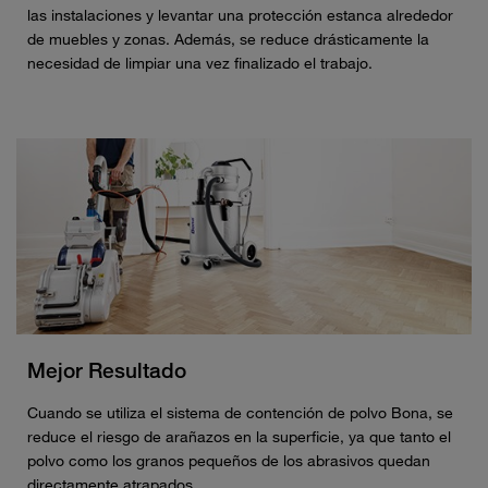
las instalaciones y levantar una protección estanca alrededor
de muebles y zonas. Además, se reduce drásticamente la
necesidad de limpiar una vez finalizado el trabajo.
Mejor Resultado
Cuando se utiliza el sistema de contención de polvo Bona, se
reduce el riesgo de arañazos en la superficie, ya que tanto el
polvo como los granos pequeños de los abrasivos quedan
directamente atrapados.