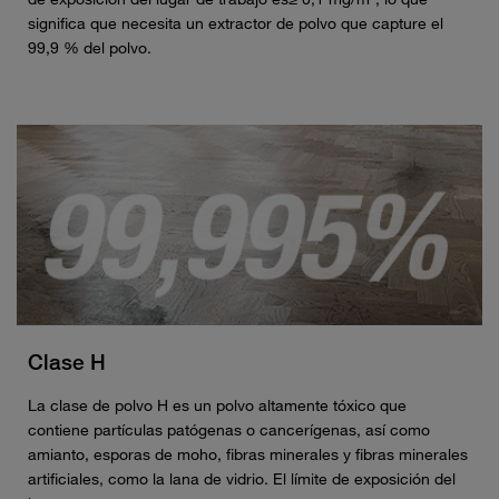
significa que necesita un extractor de polvo que capture el
99,9 % del polvo.
Clase H
La clase de polvo H es un polvo altamente tóxico que
contiene partículas patógenas o cancerígenas, así como
amianto, esporas de moho, fibras minerales y fibras minerales
artificiales, como la lana de vidrio. El límite de exposición del