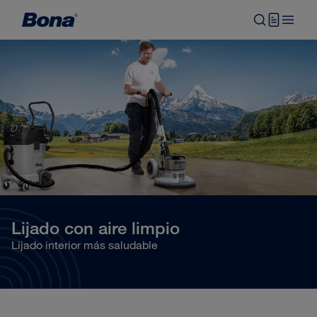
Lijado con aire limpio
Lijado interior más saludable