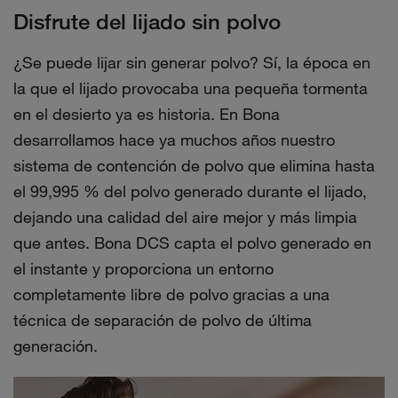
Disfrute del lijado sin polvo
¿Se puede lijar sin generar polvo? Sí, la época en
la que el lijado provocaba una pequeña tormenta
en el desierto ya es historia. En Bona
desarrollamos hace ya muchos años nuestro
sistema de contención de polvo que elimina hasta
el 99,995 % del polvo generado durante el lijado,
dejando una calidad del aire mejor y más limpia
que antes. Bona DCS capta el polvo generado en
el instante y proporciona un entorno
completamente libre de polvo gracias a una
técnica de separación de polvo de última
generación.