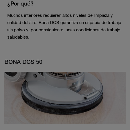
¿Por qué?
Muchos interiores requieren altos niveles de limpieza y
calidad del aire. Bona DCS garantiza un espacio de trabajo
sin polvo y, por consiguiente, unas condiciones de trabajo
saludables.
BONA DCS 50