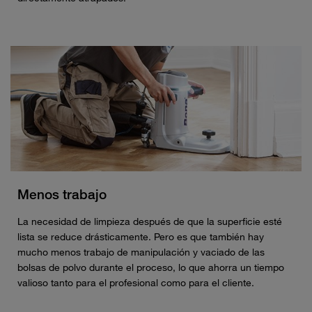
Menos trabajo
La necesidad de limpieza después de que la superficie esté
lista se reduce drásticamente. Pero es que también hay
mucho menos trabajo de manipulación y vaciado de las
bolsas de polvo durante el proceso, lo que ahorra un tiempo
valioso tanto para el profesional como para el cliente.