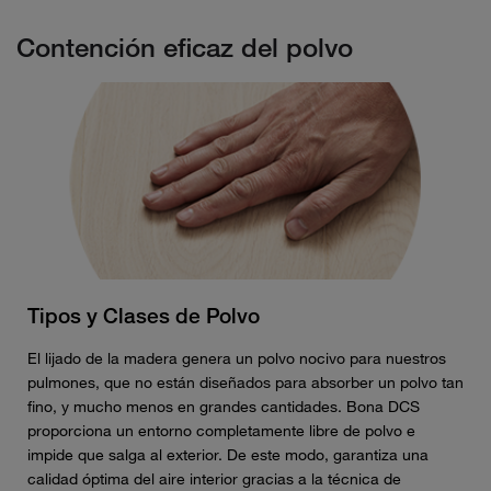
Contención eficaz del polvo
Tipos y Clases de Polvo
El lijado de la madera genera un polvo nocivo para nuestros
pulmones, que no están diseñados para absorber un polvo tan
fino, y mucho menos en grandes cantidades. Bona DCS
proporciona un entorno completamente libre de polvo e
impide que salga al exterior. De este modo, garantiza una
calidad óptima del aire interior gracias a la técnica de