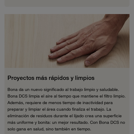
Proyectos más rápidos y limpios
Bona da un nuevo significado al trabajo limpio y saludable.
Bona DCS limpia el aire al tiempo que mantiene el filtro limpio.
Además, requiere de menos tiempo de inactividad para
preparar y limpiar el área cuando finaliza el trabajo. La
eliminación de residuos durante el lijado crea una superficie
más uniforme y bonita: un mejor resultado. Con Bona DCS no
solo gana en salud, sino también en tiempo.