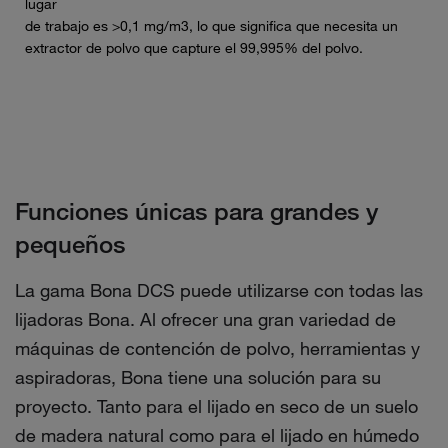
lugar
de trabajo es >0,1 mg/m3, lo que significa que necesita un
extractor de polvo que capture el 99,995% del polvo.
Funciones únicas para grandes y
pequeños
La gama Bona DCS puede utilizarse con todas las
lijadoras Bona. Al ofrecer una gran variedad de
máquinas de contención de polvo, herramientas y
aspiradoras, Bona tiene una solución para su
proyecto. Tanto para el lijado en seco de un suelo
de madera natural como para el lijado en húmedo