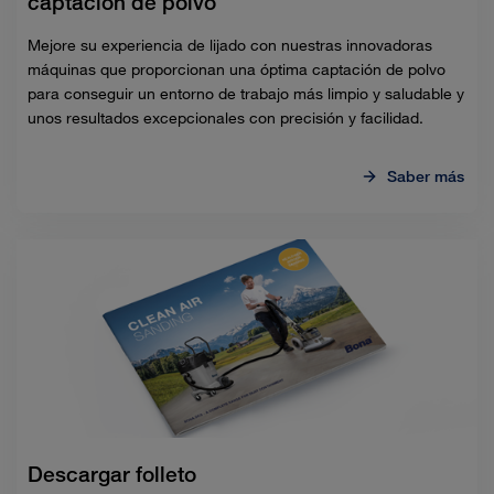
captación de polvo
Mejore su experiencia de lijado con nuestras innovadoras
máquinas que proporcionan una óptima captación de polvo
para conseguir un entorno de trabajo más limpio y saludable y
unos resultados excepcionales con precisión y facilidad.
Saber más
Descargar folleto