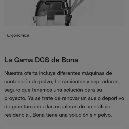
Ergonómica
La Gama DCS de Bona
Nuestra oferta incluye diferentes máquinas de
contención de polvo, herramientas y aspiradoras,
seguro que tenemos una solución para su
proyecto. Ya se trate de renovar un suelo deportivo
de gran tamaño o las escaleras de un edificio
residencial, Bona tiene una solución sin polvo.