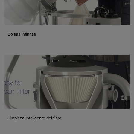
Bolsas infinitas
Limpieza inteligente del filtro