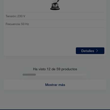
Tensión
:
230 V
Frecuencia
:
50 Hz
Detalles
Ha visto 12 de
59
productos
Mostrar más