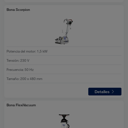
Bona Scorpion
Potencia del motor
:
1,5 kW
Tensión
:
230 V
Frecuencia
:
50 Hz
Tamaño
:
200 x 480 mm
Detalles
Bona FlexiVacuum