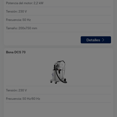
Potencia del motor
:
2,2 kW
Tensión
:
230 V
Frecuencia
:
50 Hz
Tamaño
:
200x750 mm
Detalles
Bona DCS 70
Tensión
:
230 V
Frecuencia
:
50 Hz/60 Hz