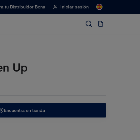
a tu Distribuidor Bona
Iniciar sesión
en Up
Encuentra en tienda