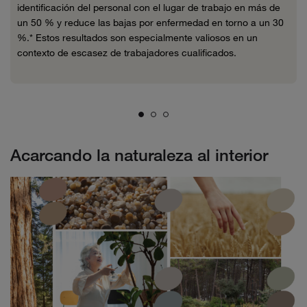
identificación del personal con el lugar de trabajo en más de
un 50 % y reduce las bajas por enfermedad en torno a un 30
%.* Estos resultados son especialmente valiosos en un
contexto de escasez de trabajadores cualificados.
Acarcando la naturaleza al interior