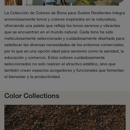
La Colección de Colores de Bona para Suelos Resilientes integra
armoniosamente tonos y colores inspirados en la naturaleza,
ofreciendo una paleta que refleja los tonos serenos y vibrantes
que se encuentran en el mundo natural. Cada tono ha sido
meticulosamente seleccionado y cuidadosamente diseñado para
satisfacer las diversas necesidades de los entornos comerciales,
por lo que es una opción ideal para sectores como la sanidad, la
educación y comercio. Estos colores cuidadosamente
seleccionados no solo realzan el atractivo estético, sino que
también crean espacios acogedores y funcionales que fomentan
el bienestar y la productividad.
Color Collections