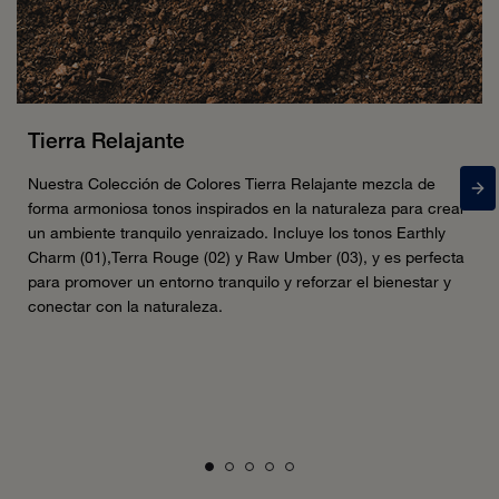
Tierra Relajante
Nuestra Colección de Colores Tierra Relajante mezcla de
forma armoniosa tonos inspirados en la naturaleza para crear
un ambiente tranquilo yenraizado. Incluye los tonos Earthly
Charm (01),Terra Rouge (02) y Raw Umber (03), y es perfecta
para promover un entorno tranquilo y reforzar el bienestar y
conectar con la naturaleza.