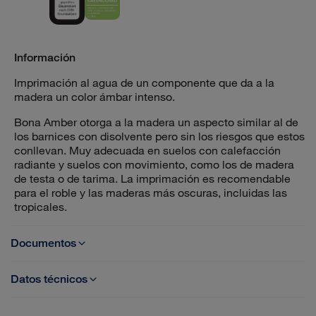
Información
Imprimación al agua de un componente que da a la
madera un color ámbar intenso.
Bona Amber otorga a la madera un aspecto similar al de
los barnices con disolvente pero sin los riesgos que estos
conllevan. Muy adecuada en suelos con calefacción
radiante y suelos con movimiento, como los de madera
de testa o de tarima. La imprimación es recomendable
para el roble y las maderas más oscuras, incluidas las
tropicales.
Documentos
Datos técnicos
TDS Bona Amber ES
Base: Poliuretano