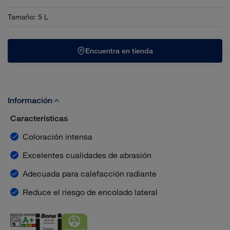
Tamaño
:
5 L
Encuentra en tienda
Información
Características
Coloración intensa
Excelentes cualidades de abrasión
Adecuada para calefacción radiante
Reduce el riesgo de encolado lateral