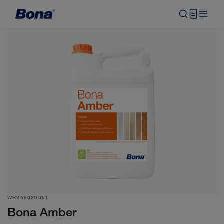
WB255020001
Bona Amber