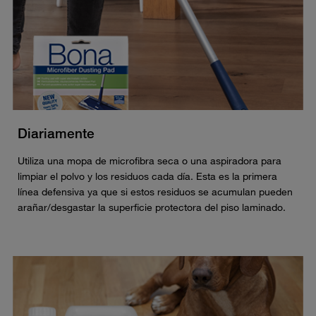
Diariamente
Utiliza una mopa de microfibra seca o una aspiradora para
limpiar el polvo y los residuos cada día. Esta es la primera
línea defensiva ya que si estos residuos se acumulan pueden
arañar/desgastar la superficie protectora del piso laminado.