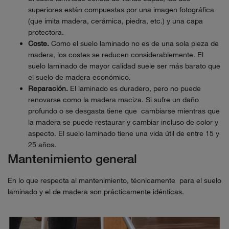
superiores están compuestas por una imagen fotográfica
(que imita madera, cerámica, piedra, etc.) y una capa
protectora.
Coste.
Como el suelo laminado no es de una sola pieza de
madera, los costes se reducen considerablemente. El
suelo laminado de mayor calidad suele ser más barato que
el suelo de madera económico.
Reparación.
El laminado es duradero, pero no puede
renovarse como la madera maciza. Si sufre un daño
profundo o se desgasta tiene que cambiarse mientras que
la madera se puede restaurar y cambiar incluso de color y
aspecto. El suelo laminado tiene una vida útil de entre 15 y
25 años.
Mantenimiento general
En lo que respecta al mantenimiento, técnicamente para el suelo
laminado y el de madera son prácticamente idénticas.