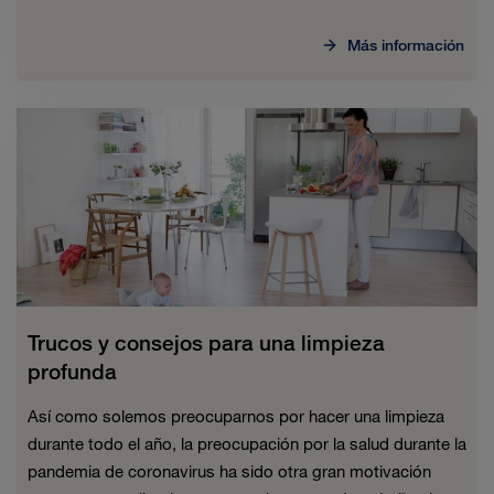
Más información
Trucos y consejos para una limpieza
profunda
Así como solemos preocuparnos por hacer una limpieza
durante todo el año, la preocupación por la salud durante la
pandemia de coronavirus ha sido otra gran motivación