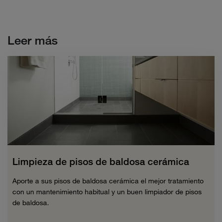
Leer más
Limpieza de pisos de baldosa cerámica
Aporte a sus pisos de baldosa cerámica el mejor tratamiento
con un mantenimiento habitual y un buen limpiador de pisos
de baldosa.