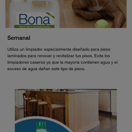
Semanal
Utiliza un limpiador especialmente diseñado para pisos
laminados para renovar y revitalizar tus pisos. Evita los
limpiadores caseros ya que la mayoría contienen agua y el
exceso de agua dañan este tipo de pisos.