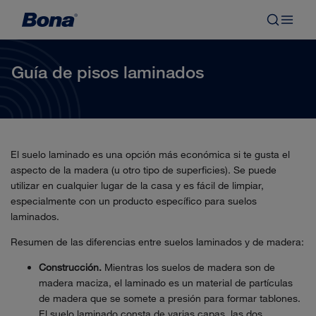
Guía de pisos laminados
El suelo laminado es una opción más económica si te gusta el
aspecto de la madera (u otro tipo de superficies). Se puede
utilizar en cualquier lugar de la casa y es fácil de limpiar,
especialmente con un producto específico para suelos
laminados.
Resumen de las diferencias entre suelos laminados y de madera:
Construcción.
Mientras los suelos de madera son de
madera maciza, el laminado es un material de partículas
de madera que se somete a presión para formar tablones.
El suelo laminado consta de varias capas, las dos