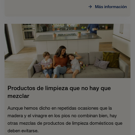
Más información
Productos de limpieza que no hay que
mezclar
Aunque hemos dicho en repetidas ocasiones que la
madera y el vinagre en los pios no combinan bien, hay
otras mezclas de productos de limpieza domésticos que
deben evitarse.