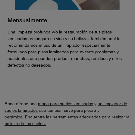
Mensualmente
Una limpieza profunda y/o la restauración de tus pisos
laminados prolongará su vida y su belleza. También aquí te
recomendamos el uso de un limpiador especialmente
formulado para pisos laminados para evitarte problemas y
accidentes que pueden producir manchas, residuos y otros
defectos no deseados.
Bona ofrece una
mopa para suelos laminados
y
un limpiador de
suelos laminados
que también sirve para piedra y
cerámica.
Encuentra las herramientas adecuadas para realzar la
belleza de tus suelos.