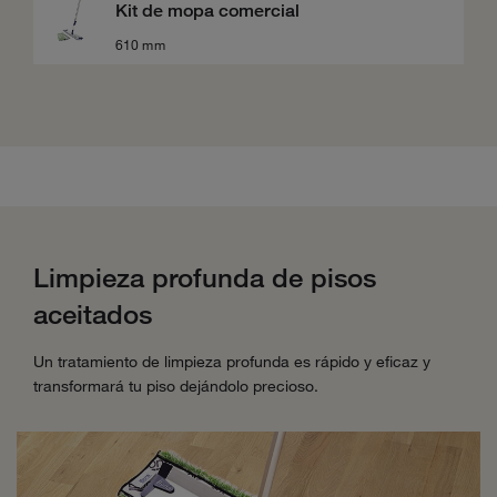
Kit de mopa comercial
610 mm
Limpieza profunda de pisos
aceitados
Un tratamiento de limpieza profunda es rápido y eficaz y
transformará tu piso dejándolo precioso.