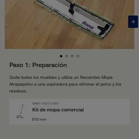
Paso 1: Preparación
Quita todos los muebles y utiliza un Recambio Mopa
Atrapapolvo o una aspiradora para eliminar el polvo y los
residuos.
WM710013489
Kit de mopa comercial
610 mm