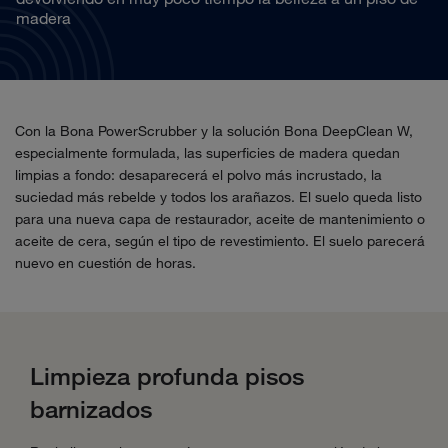
madera
Con la Bona PowerScrubber y la solución Bona DeepClean W,
especialmente formulada, las superficies de madera quedan
limpias a fondo: desaparecerá el polvo más incrustado, la
suciedad más rebelde y todos los arañazos. El suelo queda listo
para una nueva capa de restaurador, aceite de mantenimiento o
aceite de cera, según el tipo de revestimiento. El suelo parecerá
nuevo en cuestión de horas.
Limpieza profunda pisos
barnizados