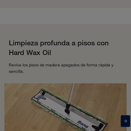
Limpieza profunda a pisos con
Hard Wax Oil
Revive los pisos de madera apagados de forma rápida y
sencilla.