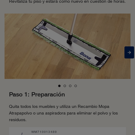
Revitaliza tu piso y estará como nuevo en cuestión de horas.
Paso 1: Preparación
Quita todos los muebles y utiliza un Recambio Mopa
Atrapapolvo o una aspiradora para eliminar el polvo y los
residuos.
WM710013489