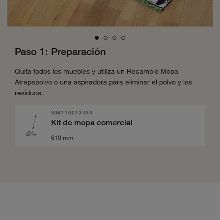
Paso 1: Preparación
Quita todos los muebles y utiliza un Recambio Mopa
Atrapapolvo o una aspiradora para eliminar el polvo y los
residuos.
WM710013489
Kit de mopa comercial
610 mm