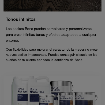
Tonos infinitos
Los aceites Bona pueden combinarse y personalizarse
para crear infinitos tonos y efectos adaptados a cualquier
entorno.
Con flexibilidad para mejorar el carácter de la madera o crear
nuevos estilos impactantes. Puedes conseguir el suelo de los
sueños de tu cliente con toda la confianza de Bona.