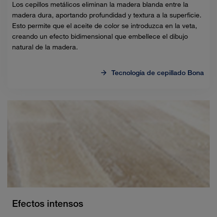
Los cepillos metálicos eliminan la madera blanda entre la
madera dura, aportando profundidad y textura a la superficie.
Esto permite que el aceite de color se introduzca en la veta,
creando un efecto bidimensional que embellece el dibujo
natural de la madera.
Tecnología de cepillado Bona
Efectos intensos