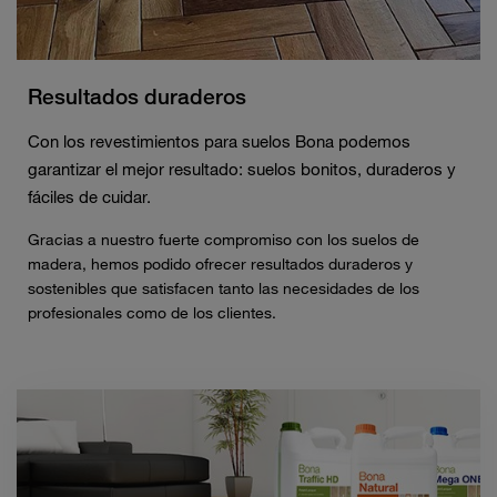
Resultados duraderos
Con los revestimientos para suelos Bona podemos
garantizar el mejor resultado: suelos bonitos, duraderos y
fáciles de cuidar.
Gracias a nuestro fuerte compromiso con los suelos de
madera, hemos podido ofrecer resultados duraderos y
sostenibles que satisfacen tanto las necesidades de los
profesionales como de los clientes.