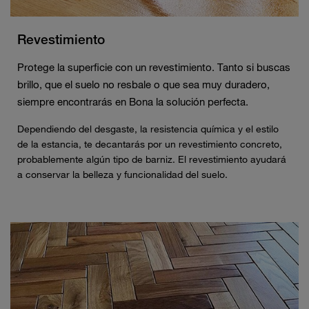
Revestimiento
Protege la superficie con un revestimiento. Tanto si buscas
brillo, que el suelo no resbale o que sea muy duradero,
siempre encontrarás en Bona la solución perfecta.
Dependiendo del desgaste, la resistencia química y el estilo
de la estancia, te decantarás por un revestimiento concreto,
probablemente algún tipo de barniz. El revestimiento ayudará
a conservar la belleza y funcionalidad del suelo.