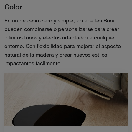
Color
En un proceso claro y simple, los aceites Bona
pueden combinarse o personalizarse para crear
infinitos tonos y efectos adaptados a cualquier
entorno. Con flexibilidad para mejorar el aspecto
natural de la madera y crear nuevos estilos
impactantes fácilmente.