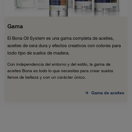
Gama
El Bona Oil System es una gama completa de aceites,
aceites de cera dura y efectos creativos con colores para
todo tipo de suelos de madera.
Con independencia del entorno y del estilo, la gama de
aceites Bona es todo lo que necesitas para crear suelos
llenos de belleza y con un carácter único.
Gama de aceites