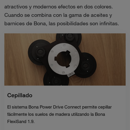
atractivos y modernos efectos en dos colores.
Cuando se combina con la gama de aceites y
barnices de Bona, las posibilidades son infinitas.
Cepillado
El sistema Bona Power Drive Connect permite cepillar
fácilmente los suelos de madera utilizando la Bona
FlexiSand 1.9.