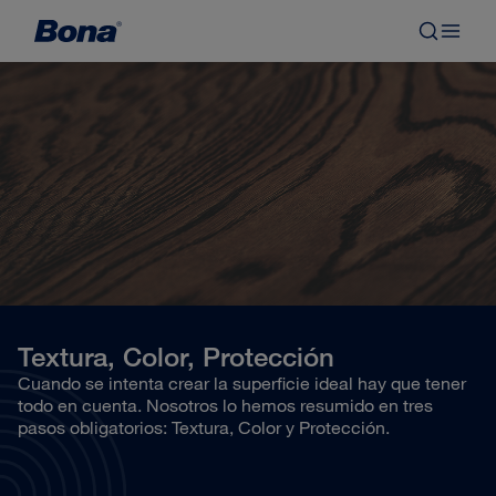
Textura, Color, Protección
Cuando se intenta crear la superficie ideal hay que tener
todo en cuenta. Nosotros lo hemos resumido en tres
pasos obligatorios: Textura, Color y Protección.