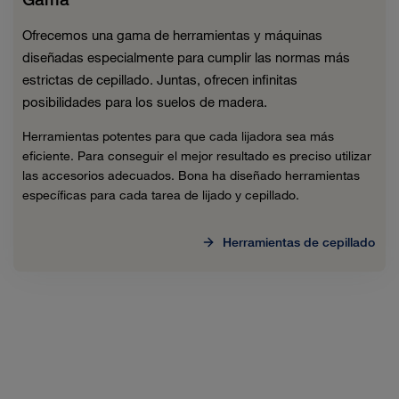
Ofrecemos una gama de herramientas y máquinas
diseñadas especialmente para cumplir las normas más
estrictas de cepillado. Juntas, ofrecen infinitas
posibilidades para los suelos de madera.
Herramientas potentes para que cada lijadora sea más
eficiente. Para conseguir el mejor resultado es preciso utilizar
las accesorios adecuados. Bona ha diseñado herramientas
específicas para cada tarea de lijado y cepillado.
Herramientas de cepillado