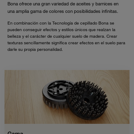
Bona ofrece una gran variedad de aceites y barnices en
una amplia gama de colores con posibilidades infinitas.
En combinación con la Tecnología de cepillado Bona se
pueden conseguir efectos y estilos únicos que realzan la
belleza y el carácter de cualquier suelo de madera. Crear
texturas sencillamente significa crear efectos en el suelo para
darle su propia personalidad.
Gama