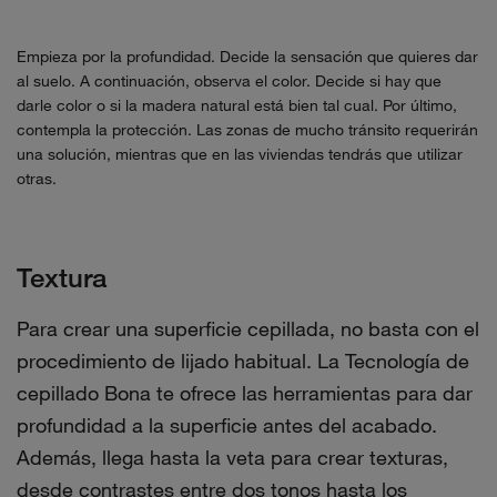
Empieza por la profundidad. Decide la sensación que quieres dar
al suelo. A continuación, observa el color. Decide si hay que
darle color o si la madera natural está bien tal cual. Por último,
contempla la protección. Las zonas de mucho tránsito requerirán
una solución, mientras que en las viviendas tendrás que utilizar
otras.
Textura
Para crear una superficie cepillada, no basta con el
procedimiento de lijado habitual. La Tecnología de
cepillado Bona te ofrece las herramientas para dar
profundidad a la superficie antes del acabado.
Además, llega hasta la veta para crear texturas,
desde contrastes entre dos tonos hasta los