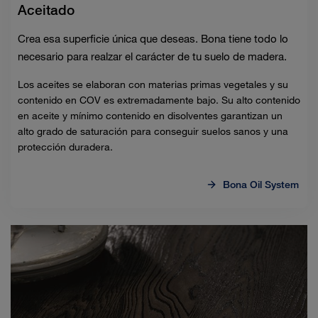
Aceitado
Crea esa superficie única que deseas. Bona tiene todo lo
necesario para realzar el carácter de tu suelo de madera.
Los aceites se elaboran con materias primas vegetales y su
contenido en COV es extremadamente bajo. Su alto contenido
en aceite y mínimo contenido en disolventes garantizan un
alto grado de saturación para conseguir suelos sanos y una
protección duradera.
Bona Oil System