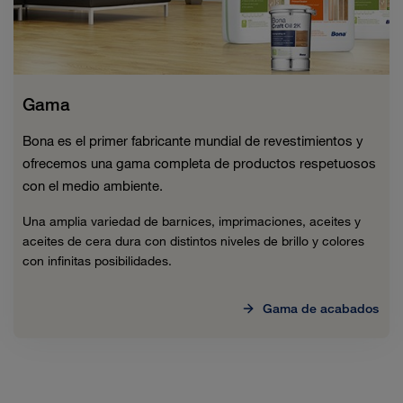
Gama
Bona es el primer fabricante mundial de revestimientos y
ofrecemos una gama completa de productos respetuosos
con el medio ambiente.
Una amplia variedad de barnices, imprimaciones, aceites y
aceites de cera dura con distintos niveles de brillo y colores
con infinitas posibilidades.
Gama de acabados