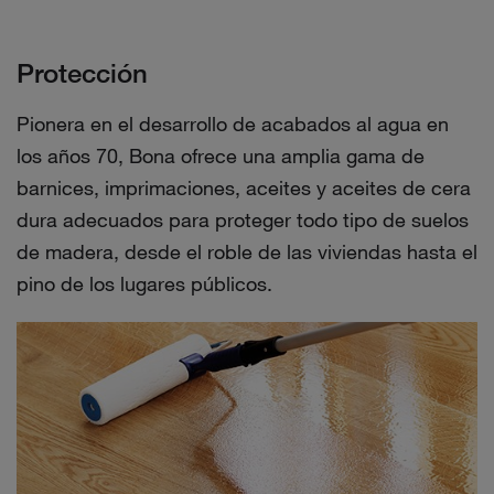
Protección
Pionera en el desarrollo de acabados al agua en
los años 70, Bona ofrece una amplia gama de
barnices, imprimaciones, aceites y aceites de cera
dura adecuados para proteger todo tipo de suelos
de madera, desde el roble de las viviendas hasta el
pino de los lugares públicos.