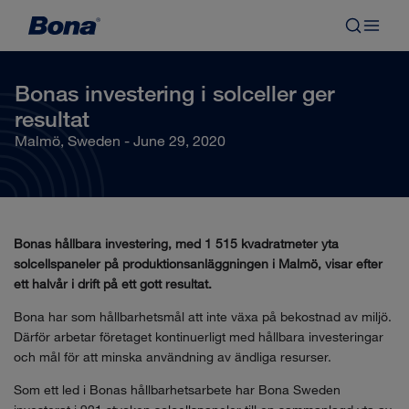
Bonas investering i solceller ger
resultat
Malmö, Sweden - June 29, 2020
Bonas hållbara investering, med 1 515 kvadratmeter yta
solcellspaneler på produktionsanläggningen i Malmö, visar efter
ett halvår i drift på ett gott resultat.
Bona har som hållbarhetsmål att inte växa på bekostnad av miljö.
Därför arbetar företaget kontinuerligt med hållbara investeringar
och mål för att minska användning av ändliga resurser.
Som ett led i Bonas hållbarhetsarbete har Bona Sweden