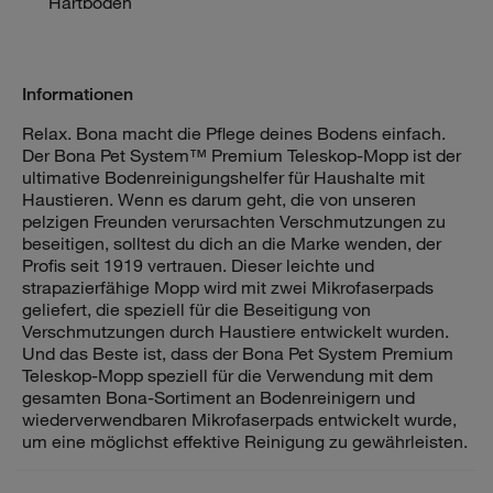
Hartböden
Informationen
Relax. Bona macht die Pflege deines Bodens einfach.
Der Bona Pet System™ Premium Teleskop-Mopp ist der
ultimative Bodenreinigungshelfer für Haushalte mit
Haustieren. Wenn es darum geht, die von unseren
pelzigen Freunden verursachten Verschmutzungen zu
beseitigen, solltest du dich an die Marke wenden, der
Profis seit 1919 vertrauen. Dieser leichte und
strapazierfähige Mopp wird mit zwei Mikrofaserpads
geliefert, die speziell für die Beseitigung von
Verschmutzungen durch Haustiere entwickelt wurden.
Und das Beste ist, dass der Bona Pet System Premium
Teleskop-Mopp speziell für die Verwendung mit dem
gesamten Bona-Sortiment an Bodenreinigern und
wiederverwendbaren Mikrofaserpads entwickelt wurde,
um eine möglichst effektive Reinigung zu gewährleisten.