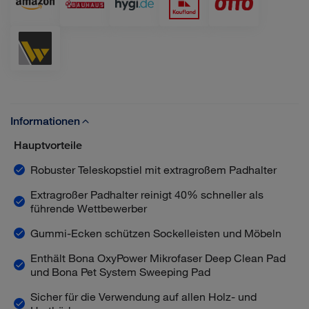
Informationen
Hauptvorteile
Robuster Teleskopstiel mit extragroßem Padhalter
Extragroßer Padhalter reinigt 40% schneller als
führende Wettbewerber
Gummi-Ecken schützen Sockelleisten und Möbeln
Enthält Bona OxyPower Mikrofaser Deep Clean Pad
und Bona Pet System Sweeping Pad
Sicher für die Verwendung auf allen Holz- und