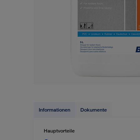
Informationen
Dokumente
Hauptvorteile