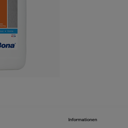
Informationen