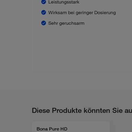
Leistungsstark
Wirksam bei geringer Dosierung
Sehr geruchsarm
Diese Produkte könnten Sie au
Bona Pure HD