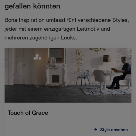
gefallen könnten
Bona Inspiration umfasst fünf verschiedene Styles,
jeder mit einem einzigartigen Leitmotiv und
mehreren zugehörigen Looks.
Touch of Grace
Style ansehen