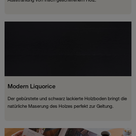
Modern Liquorice
Der gebürstete und schwarz lackierte Holzboden bringt die
natürliche Maserung des Holzes perfekt zur Geltung.