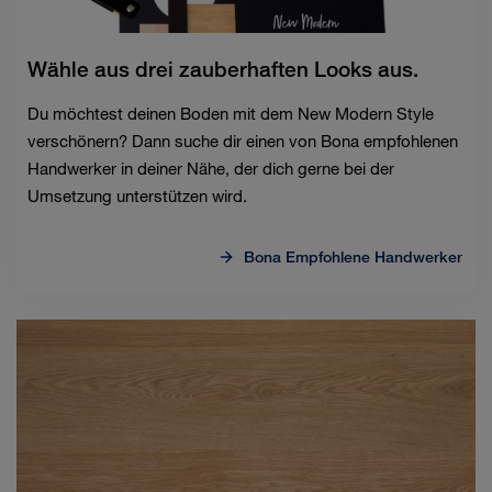
Wähle aus drei zauberhaften Looks aus.
Du möchtest deinen Boden mit dem New Modern Style
verschönern? Dann suche dir einen von Bona empfohlenen
Handwerker in deiner Nähe, der dich gerne bei der
Umsetzung unterstützen wird.
Bona Empfohlene Handwerker