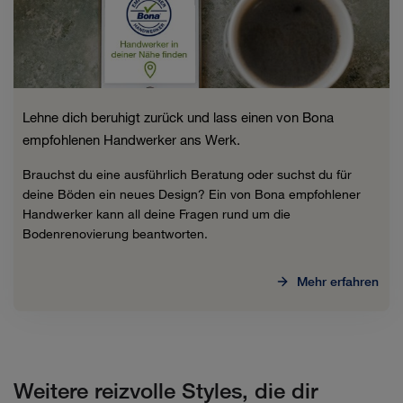
Lehne dich beruhigt zurück und lass einen von Bona
empfohlenen Handwerker ans Werk.
Brauchst du eine ausführlich Beratung oder suchst du für
deine Böden ein neues Design? Ein von Bona empfohlener
Handwerker kann all deine Fragen rund um die
Bodenrenovierung beantworten.
Mehr erfahren
Weitere reizvolle Styles, die dir