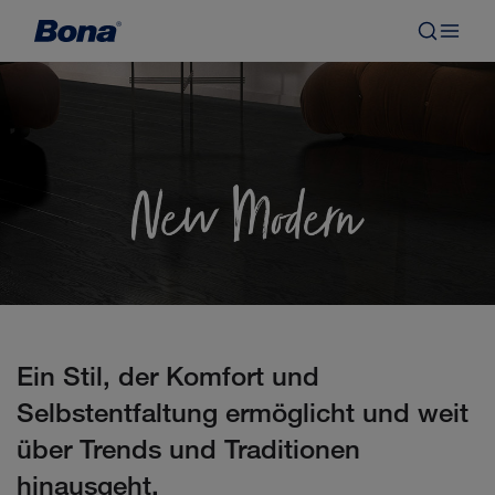
Ein Stil, der Komfort und
Selbstentfaltung ermöglicht und weit
über Trends und Traditionen
hinausgeht.