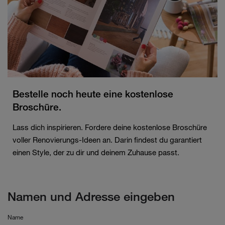
Bestelle noch heute eine kostenlose
Broschüre.
Lass dich inspirieren. Fordere deine kostenlose Broschüre
voller Renovierungs-Ideen an. Darin findest du garantiert
einen Style, der zu dir und deinem Zuhause passt.