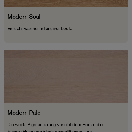
Modern Soul
Ein sehr warmer, intensiver Look.
Modern Pale
Die weiße Pigmentierung verleiht dem Boden die
Ausstrahlung von frisch geschliffenem Holz.