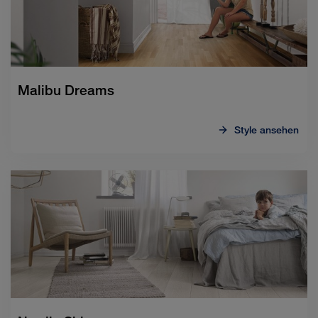
Malibu Dreams
Style ansehen