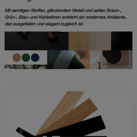
Mit samtigen Stoffen, glänzendem Metall und satten Braun-,
Grün-, Blau- und Kohletönen entsteht ein modernes Ambiente,
das ausgefallen und elegant zugleich ist.