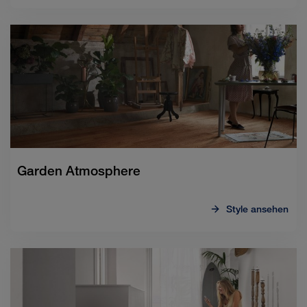
Garden Atmosphere
Style ansehen