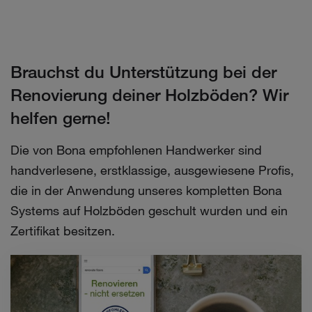
Brauchst du Unterstützung bei der
Renovierung deiner Holzböden? Wir
helfen gerne!
Die von Bona empfohlenen Handwerker sind
handverlesene, erstklassige, ausgewiesene Profis,
die in der Anwendung unseres kompletten Bona
Systems auf Holzböden geschult wurden und ein
Zertifikat besitzen.