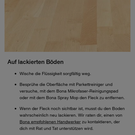
Auf lackierten Böden
Wische die Flüssigkeit sorgfältig weg.
Besprühe die Oberfläche mit Parkettreiniger und
versuche, mit dem Bona Mikrofaser-Reinigungspad
oder mit dem Bona Spray Mop den Fleck zu entfernen.
Wenn der Fleck noch sichtbar ist, musst du den Boden
wahrscheinlich neu lackieren. Wir raten dir, einen von
Bona empfohlenen Handwerker
zu kontaktieren, der
dich mit Rat und Tat unterstützen wird.