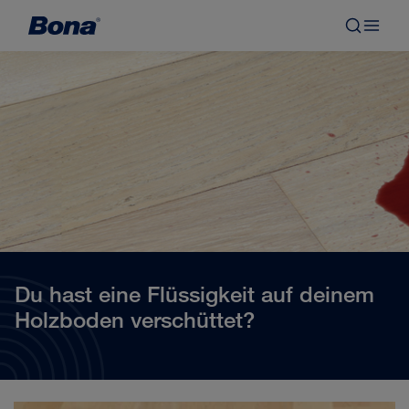
Du hast eine Flüssigkeit auf deinem
Holzboden verschüttet?