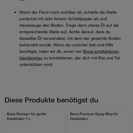
Wenn der Fleck noch sichtbar ist, schleife die Stelle
zunächst mit sehr feinem Schleifpapier ab und
staubsauge den Boden. Trage dann etwas Öl auf die
entsprechende Stelle auf. Achte darauf, dass du
dasselbe Öl verwendest, mit dem der gesamte Boden
behandelt wurde. Wenn du unsicher bist und Hilfe
benötigst, raten wir dir, einen von
Bona empfohlenen
Handwerker
zu kontaktieren, der dich mit Rat und Tat
unterstützen wird.
Diese Produkte benötigst du
Bona Reiniger für geölte
Bona Premium Spray Mop für
Holzböden 1 L
Holzböden