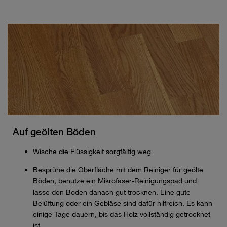
Auf geölten Böden
Wische die Flüssigkeit sorgfältig weg
Besprühe die Oberfläche mit dem Reiniger für geölte
Böden, benutze ein Mikrofaser-Reinigungspad und
lasse den Boden danach gut trocknen. Eine gute
Belüftung oder ein Gebläse sind dafür hilfreich. Es kann
einige Tage dauern, bis das Holz vollständig getrocknet
ist.