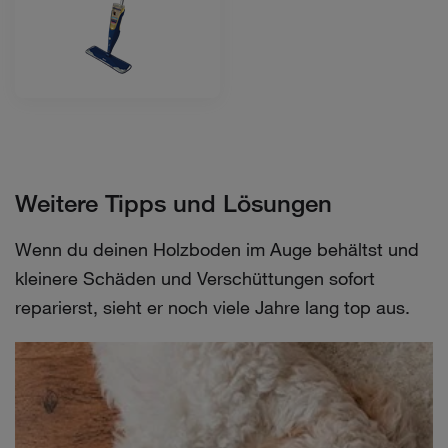
Weitere Tipps und Lösungen
Wenn du deinen Holzboden im Auge behältst und
kleinere Schäden und Verschüttungen sofort
reparierst, sieht er noch viele Jahre lang top aus.