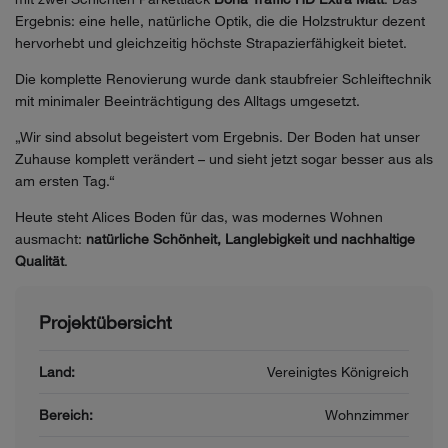
Ergebnis: eine helle, natürliche Optik, die die Holzstruktur dezent
hervorhebt und gleichzeitig höchste Strapazierfähigkeit bietet.
Die komplette Renovierung wurde dank staubfreier Schleiftechnik
mit minimaler Beeinträchtigung des Alltags umgesetzt.
„Wir sind absolut begeistert vom Ergebnis. Der Boden hat unser
Zuhause komplett verändert – und sieht jetzt sogar besser aus als
am ersten Tag.“
Heute steht Alices Boden für das, was modernes Wohnen
ausmacht:
natürliche Schönheit, Langlebigkeit und nachhaltige
Qualität
.
Projektübersicht
Land:
Vereinigtes Königreich
Bereich:
Wohnzimmer