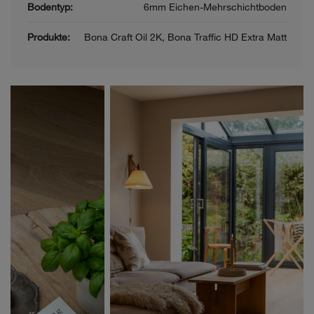
Bodentyp:
6mm Eichen-Mehrschichtboden
Produkte:
Bona Craft Oil 2K, Bona Traffic HD Extra Matt