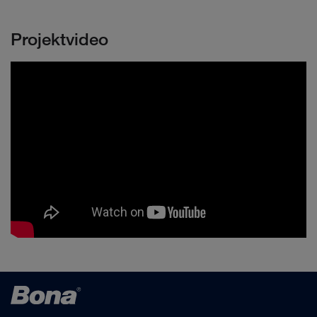
Projektvideo