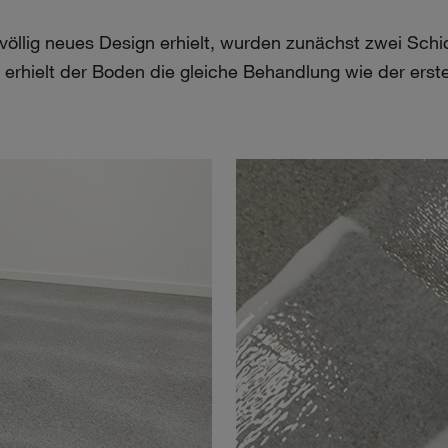
 völlig neues Design erhielt, wurden zunächst zwei Sch
erhielt der Boden die gleiche Behandlung wie der erst