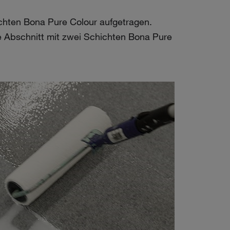
ichten Bona Pure Colour aufgetragen.
e Abschnitt mit zwei Schichten Bona Pure