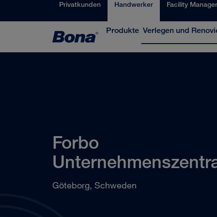
Privatkunden
Handwerker
Facility Manage
Produkte
Verlegen und Renovi
Forbo
Unternehmenszentra
Göteborg, Schweden