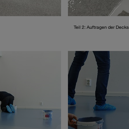
Teil 2: Auftragen der Deck