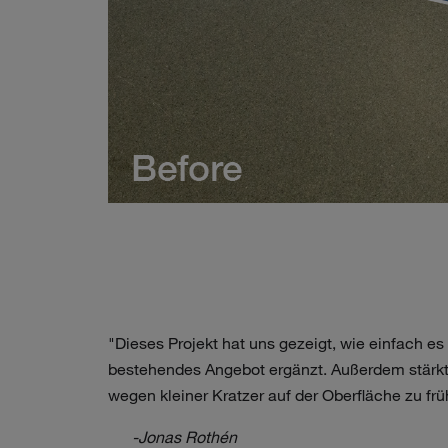
"Dieses Projekt hat uns gezeigt, wie einfach e
bestehendes Angebot ergänzt. Außerdem stärkt 
wegen kleiner Kratzer auf der Oberfläche zu fr
-Jonas Rothén