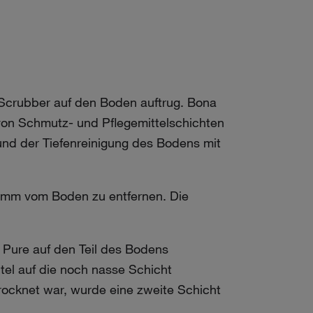
crubber auf den Boden auftrug. Bona
 von Schmutz- und Pflegemittelschichten
nd der Tiefenreinigung des Bodens mit
amm vom Boden zu entfernen. Die
 Pure auf den Teil des Bodens
tel auf die noch nasse Schicht
ocknet war, wurde eine zweite Schicht