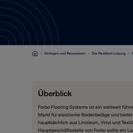
Verlegen und Renovieren
Die Resilient Lösung
Überblick
Forbo Flooring Systems ist ein weltweit fü
Markt für elastische Bodenbeläge und biete
hauptsächlich aus Linoleum, Vinyl und Textil
Hauptgeschäftsstelle von Forbo sollte ein 