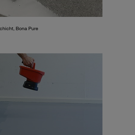
schicht, Bona Pure