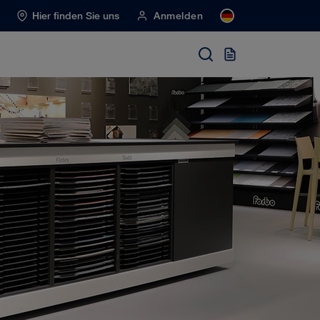
Hier finden Sie uns
Anmelden