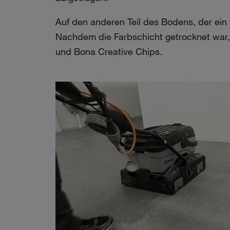
Auf den anderen Teil des Bodens, der ein
Nachdem die Farbschicht getrocknet war, 
und Bona Creative Chips.