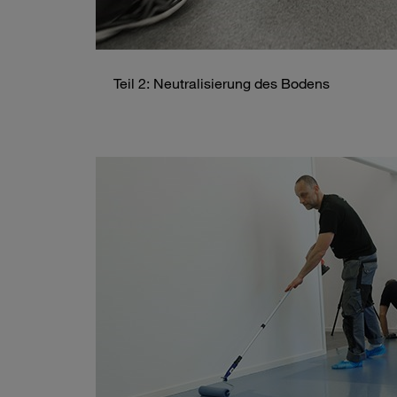
Teil 2: Neutralisierung des Bodens