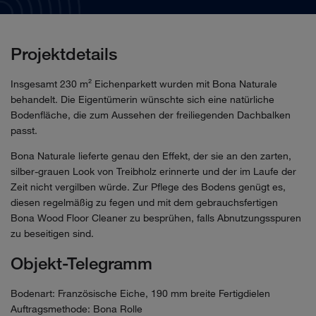
Projektdetails
Insgesamt 230 m² Eichenparkett wurden mit Bona Naturale
behandelt. Die Eigentümerin wünschte sich eine natürliche
Bodenfläche, die zum Aussehen der freiliegenden Dachbalken
passt.
Bona Naturale lieferte genau den Effekt, der sie an den zarten,
silber-grauen Look von Treibholz erinnerte und der im Laufe der
Zeit nicht vergilben würde. Zur Pflege des Bodens genügt es,
diesen regelmäßig zu fegen und mit dem gebrauchsfertigen
Bona Wood Floor Cleaner zu besprühen, falls Abnutzungsspuren
zu beseitigen sind.
Objekt-Telegramm
Bodenart: Französische Eiche, 190 mm breite Fertigdielen
Auftragsmethode: Bona Rolle