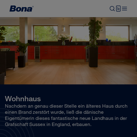
Wohnhaus
Nachdem an genau dieser Stelle ein älteres Haus durch
einen Brand zerstört wurde, ließ die dänische
Eigentümerin dieses fantastische neue Landhaus in der
Grafschaft Sussex in England, erbauen.