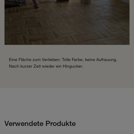
Eine Fläche zum Verlieben: Tolle Farbe, keine Aufrauung.
Nach kurzer Zeit wieder ein Hingucker.
Verwendete Produkte