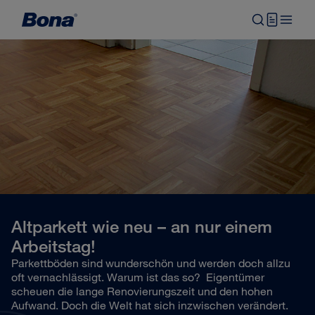
Altparkett wie neu – an nur einem
Arbeitstag!
Parkettböden sind wunderschön und werden doch allzu
oft vernachlässigt. Warum ist das so? Eigentümer
scheuen die lange Renovierungszeit und den hohen
Aufwand. Doch die Welt hat sich inzwischen verändert.