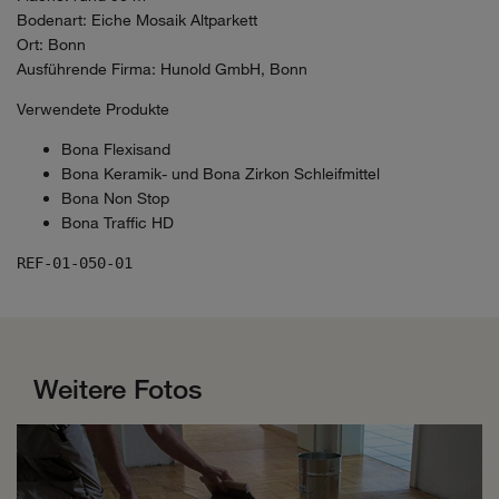
Bodenart: Eiche Mosaik Altparkett
Ort: Bonn
Ausführende Firma: Hunold GmbH, Bonn
Verwendete Produkte
Bona Flexisand
Bona Keramik- und Bona Zirkon Schleifmittel
Bona Non Stop
Bona Traffic HD
REF-01-050-01
Weitere Fotos