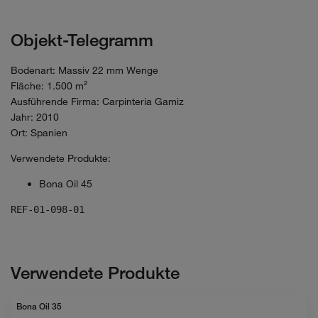
Objekt-Telegramm
Bodenart: Massiv 22 mm Wenge
Fläche: 1.500 m²
Ausführende Firma: Carpinteria Gamiz
Jahr: 2010
Ort: Spanien
Verwendete Produkte:
Bona Oil 45
REF-01-098-01
Verwendete Produkte
Bona Oil 35