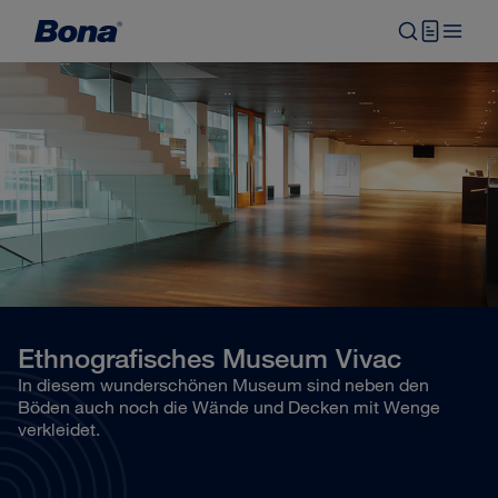
Ethnografisches Museum Vivac
In diesem wunderschönen Museum sind neben den
Böden auch noch die Wände und Decken mit Wenge
verkleidet.