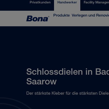
Privatkunden
Handwerker
Facility Manage
Produkte
Verlegen und Renovi
Schlossdielen in Ba
Saarow
Der stärkste Kleber für die stärksten Diel