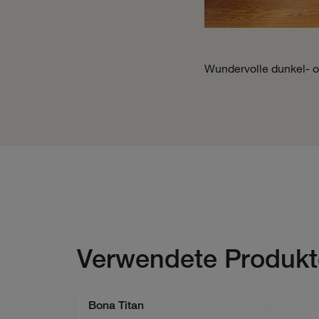
Wundervolle dunkel- o
Verwendete Produkt
Bona Titan