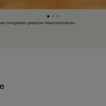
der honigfarben gebeizten Massivholzdielen.
e