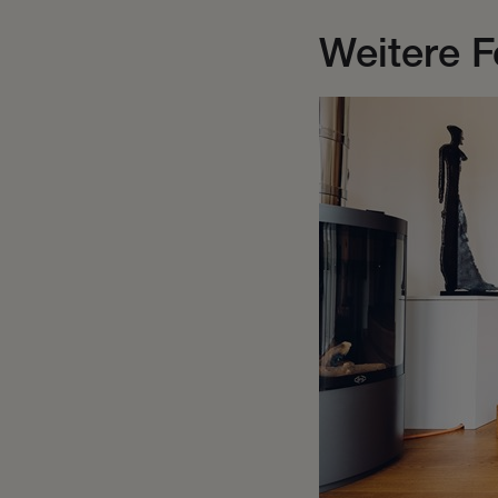
Weitere F