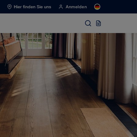
Hier finden Sie uns
Anmelden