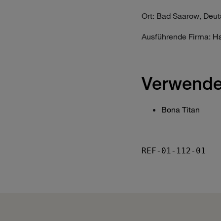
Ort: Bad Saarow, Deu
Ausführende Firma:
Ha
Verwende
Bona Titan
REF-01-112-01