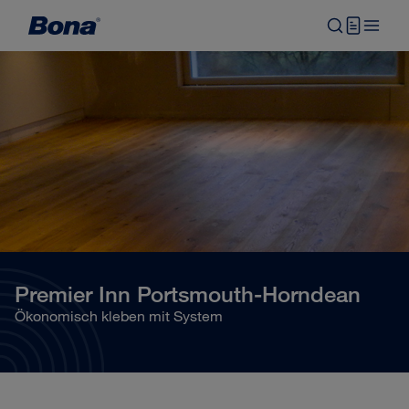
Premier Inn Portsmouth-Horndean
Ökonomisch kleben mit System