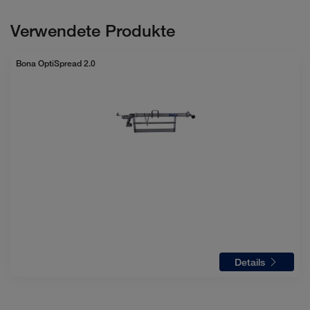
Verwendete Produkte
Bona OptiSpread 2.0
Details