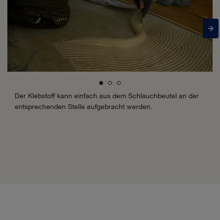
Der Klebstoff kann einfach aus dem Schlauchbeutel an der
entsprechenden Stelle aufgebracht werden.