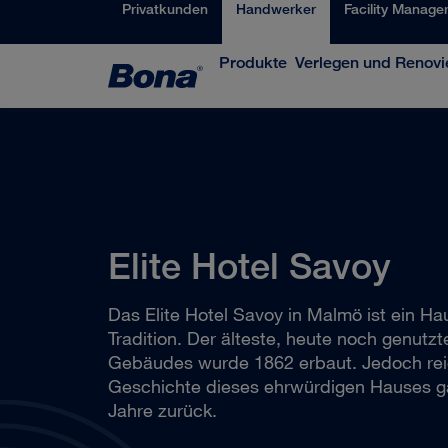
Privatkunden
Handwerker
Facility Manage
Produkte
Verlegen und Renovi
Elite Hotel Savoy
Das Elite Hotel Savoy in Malmö ist ein Ha
Tradition. Der älteste, heute noch genutzte
Gebäudes wurde 1862 erbaut. Jedoch rei
Geschichte dieses ehrwürdigen Hauses 
Jahre zurück.