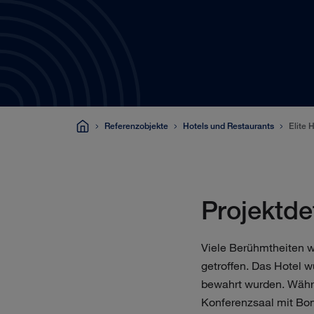
Referenzobjekte
Hotels und Restaurants
Elite
Projektde
Viele Berühmtheiten w
getroffen. Das Hotel w
bewahrt wurden. Währ
Konferenzsaal mit Bo