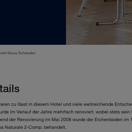
 Hotel Savoy Schweden
tails
aren zu Gast in diesem Hotel und viele weitreichende Entsch
urde im Verlauf der Jahre mehrfach renoviert, wobei stets sein
end der Renovierung im Mai 2008 wurde der Eichenboden im 
na Naturale 2-Comp. behandelt.