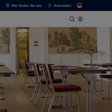
Hier finden Sie uns
Anmelden