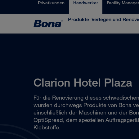
Privatkunden
Handwerker
Facility Manage
Produkte
Verlegen und Renovi
Clarion Hotel Plaza
Für die Renovierung dieses schwedischen
wurden durchwegs Produkte von Bona ve
einschließlich der Maschinen und der Bo
OptiSpread, dem speziellen Auftragsgerät
Klebstoffe.