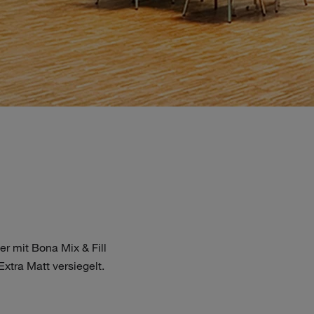
 mit Bona Mix & Fill
tra Matt versiegelt.