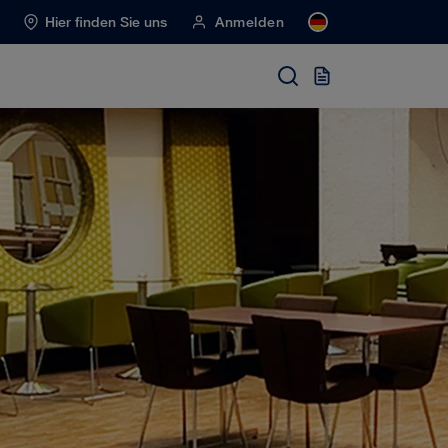
Hier finden Sie uns
Anmelden