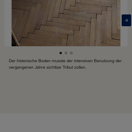
Der historische Boden musste der intensiven Benutzung der
vergangenen Jahre sichtbar Tribut zollen.