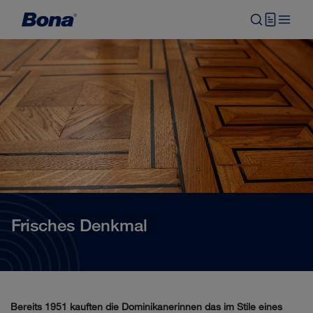
Frisches Denkmal
Bereits 1951 kauften die Dominikanerinnen das im Stile eines