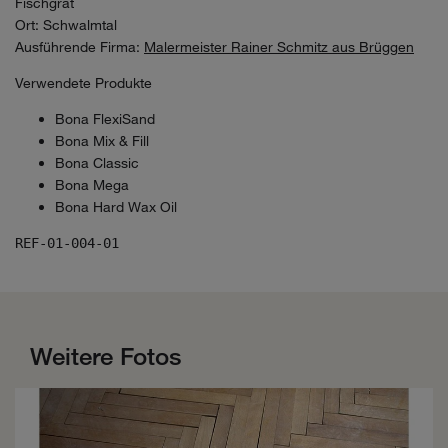
Fischgrät
Ort: Schwalmtal
Ausführende Firma:
Malermeister Rainer Schmitz aus Brüggen
Verwendete Produkte
Bona FlexiSand
Bona Mix & Fill
Bona Classic
Bona Mega
Bona Hard Wax Oil
REF-01-004-01
Weitere Fotos