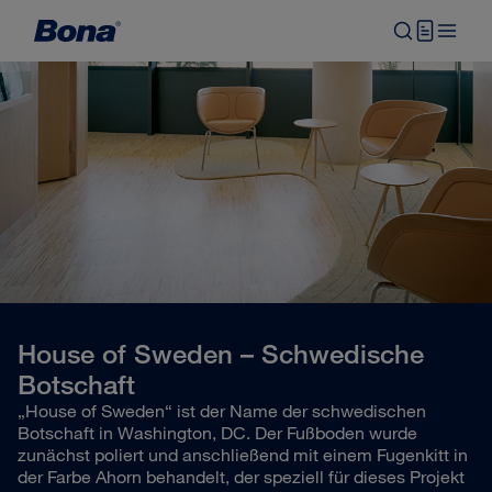
House of Sweden – Schwedische
Botschaft
„House of Sweden“ ist der Name der schwedischen
Botschaft in Washington, DC. Der Fußboden wurde
zunächst poliert und anschließend mit einem Fugenkitt in
der Farbe Ahorn behandelt, der speziell für dieses Projekt