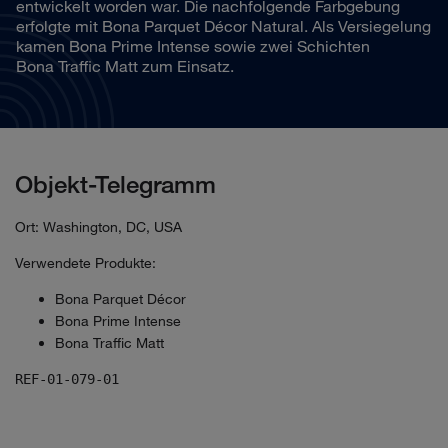
entwickelt worden war. Die nachfolgende Farbgebung
erfolgte mit Bona Parquet Décor Natural. Als Versiegelung
kamen Bona Prime Intense sowie zwei Schichten
Bona Traffic Matt zum Einsatz.
Objekt-Telegramm
Ort: Washington, DC, USA
Verwendete Produkte:
Bona Parquet Décor
Bona Prime Intense
Bona Traffic Matt
REF-01-079-01