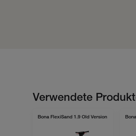
Verwendete Produkt
Bona FlexiSand 1.9 Old Version
Bona