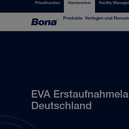
Privatkunden
Handwerker
Facility Manage
Produkte
Verlegen und Renovi
EVA Erstaufnahmela
Deutschland