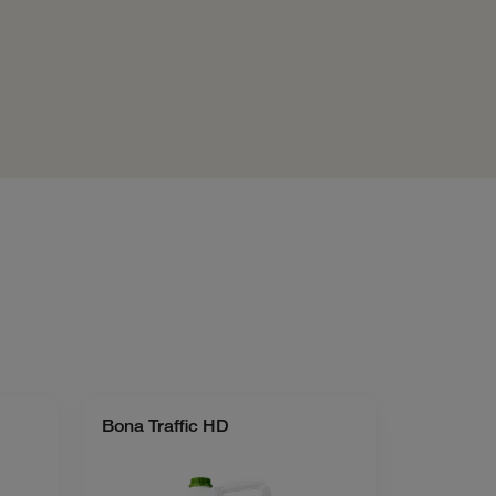
Bona Traffic HD