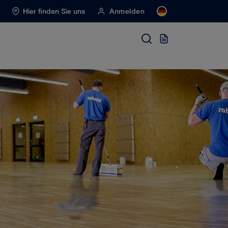
Hier finden Sie uns
Anmelden